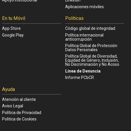
Apoyo Institucional
Linkedin
Aplicaciones móviles
En tu Móvil
Políticas
App Store
Código global de integridad
Google Play
Política internacional
anticorrupción
Política Global de Protección
Datos Personales
Política Global de Diversidad,
Equidad de Género, Inclusión,
No Discriminación y No Acoso
Línea de Denuncia
Informe PCbCR
Ayuda
Atención al cliente
Aviso Legal
Política de Privacidad
Politica de Cookies