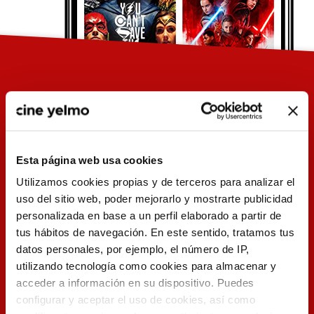
Esta página web usa cookies
Utilizamos cookies propias y de terceros para analizar el
uso del sitio web, poder mejorarlo y mostrarte publicidad
personalizada en base a un perfil elaborado a partir de
tus hábitos de navegación. En este sentido, tratamos tus
Entradas
datos personales, por ejemplo, el número de IP,
utilizando tecnología como cookies para almacenar y
acceder a información en su dispositivo. Puedes
Compra o reserva
configurar y aceptar el uso de cookies, así como
en tan sólo 3