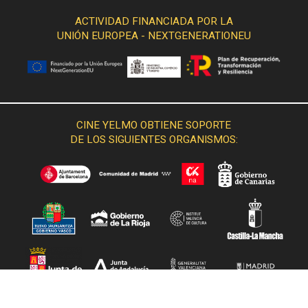
ACTIVIDAD FINANCIADA POR LA
UNIÓN EUROPEA - NEXTGENERATIONEU
CINE YELMO OBTIENE SOPORTE
DE LOS SIGUIENTES ORGANISMOS: