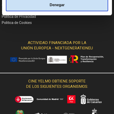
Atención al cliente
Denegar
Aviso Legal
Política de Privacidad
Politica de Cookies
ACTIVIDAD FINANCIADA POR LA
UNIÓN EUROPEA - NEXTGENERATIONEU
CINE YELMO OBTIENE SOPORTE
DE LOS SIGUIENTES ORGANISMOS: