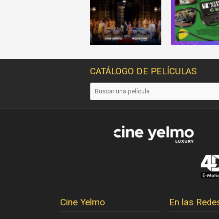
CATÁLOGO DE PELÍCULAS
Cine Yelmo
En las Rede