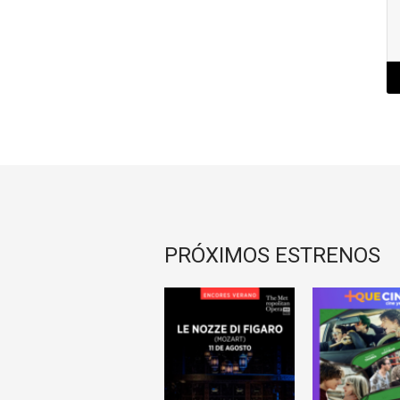
PRÓXIMOS ESTRENOS