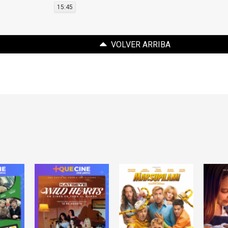
15:45
VOLVER ARRIBA