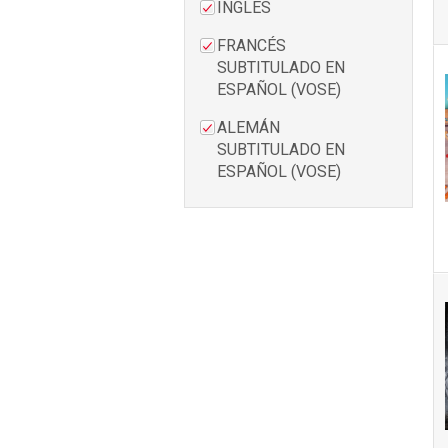
INGLÉS
FRANCÉS
SUBTITULADO EN
ESPAÑOL (VOSE)
ALEMÁN
SUBTITULADO EN
ESPAÑOL (VOSE)