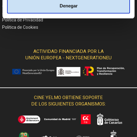
Atención al cliente
Denegar
Aviso Legal
Política de Privacidad
Politica de Cookies
ACTIVIDAD FINANCIADA POR LA
UNIÓN EUROPEA - NEXTGENERATIONEU
CINE YELMO OBTIENE SOPORTE
DE LOS SIGUIENTES ORGANISMOS: