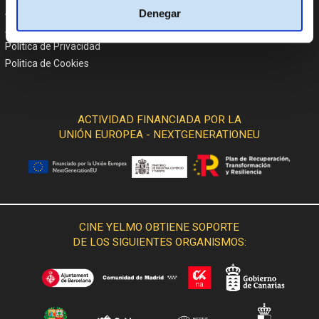
Atención al cliente
Denegar
Aviso Legal
Política de Privacidad
Politica de Cookies
ACTIVIDAD FINANCIADA POR LA
UNIÓN EUROPEA - NEXTGENERATIONEU
CINE YELMO OBTIENE SOPORTE
DE LOS SIGUIENTES ORGANISMOS: