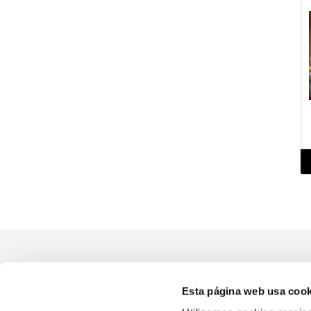
Esta página web usa cook
PRÓXIMOS ESTRENOS