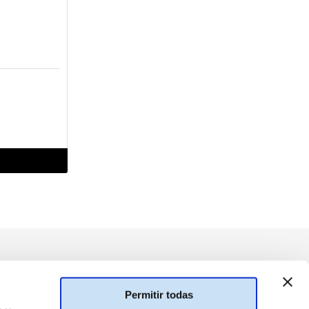
Permitir todas