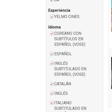
Experiencia
YELMO CINES
Idioma
COREANO CON
SUBTÍTULOS EN
ESPAÑOL (VOSE)
ESPAÑOL
INGLÉS
SUBTITULADO EN
ESPAÑOL (VOSE)
CATALÁN
INGLÉS
ITALIANO
SUBTITULADO EN