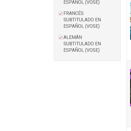
ESPAÑOL (VOSE)
FRANCÉS
SUBTITULADO EN
ESPAÑOL (VOSE)
ALEMÁN
SUBTITULADO EN
ESPAÑOL (VOSE)