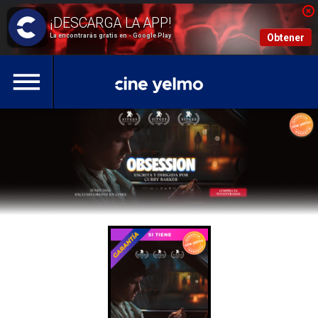
La encontrarás gratis en - Google Play
Obtener