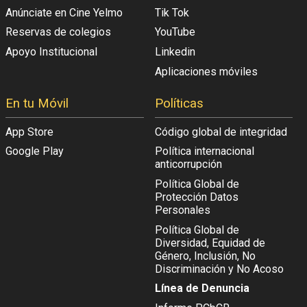
Anúnciate en Cine Yelmo
Tik Tok
Reservas de colegios
YouTube
Apoyo Institucional
Linkedin
Aplicaciones móviles
En tu Móvil
Políticas
App Store
Código global de integridad
Google Play
Política internacional
anticorrupción
Política Global de
Protección Datos
Personales
Política Global de
Diversidad, Equidad de
Género, Inclusión, No
Discriminación y No Acoso
Línea de Denuncia