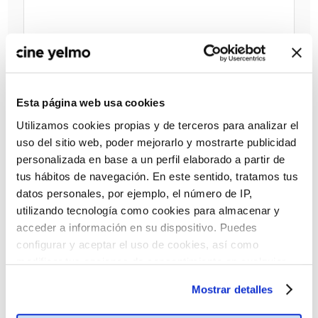
Esta página web usa cookies
Utilizamos cookies propias y de terceros para analizar el
uso del sitio web, poder mejorarlo y mostrarte publicidad
personalizada en base a un perfil elaborado a partir de
tus hábitos de navegación. En este sentido, tratamos tus
datos personales, por ejemplo, el número de IP,
utilizando tecnología como cookies para almacenar y
acceder a información en su dispositivo. Puedes
configurar y aceptar el uso de cookies, así como
modificar tus opciones de consentimiento en cualquier
momento.
Más información
Mostrar detalles