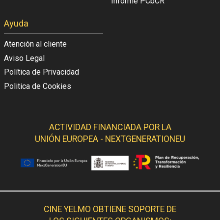
Informe PCbCR
Ayuda
Atención al cliente
Aviso Legal
Política de Privacidad
Politica de Cookies
ACTIVIDAD FINANCIADA POR LA
UNIÓN EUROPEA - NEXTGENERATIONEU
CINE YELMO OBTIENE SOPORTE DE