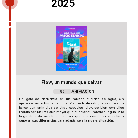
2025
Flow, un mundo que salvar
85
ANIMACION
Un gato se encuentra en un mundo cubierto de agua, sin
aparente rastro humano. En la búsqueda de refugio, se une a un
barco con animales de otras especies. Llevarse bien con ellos
resulta ser un reto aún mayor que superar su miedo al agua. A lo
largo de esta aventura, tendrán que demostrar su valentía y
superar sus diferencias para adaptarse a la nueva situación.