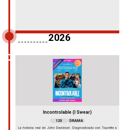
2026
Incontrolable (I Swear)
120
DRAMA
La historia real de John Davidson. Diagnosticado con Tourette a