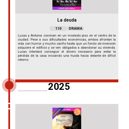
La deuda
110
DRAMA
Lucas y Antonia conviven en un modesto piso en el centro de la
ciudad. Pese a sus dificultades económicas, ambos afrontan la
vida con humor y mucho cariño hasta que un fondo de inversión
adquiere el edificio y se ven obligados a abandonar su vivienda.
Lucas intentará conseguir el dinero necesario para evitar la
pérdida de la casa iniciando una huida hacia delante de difícil
retorno.
2025