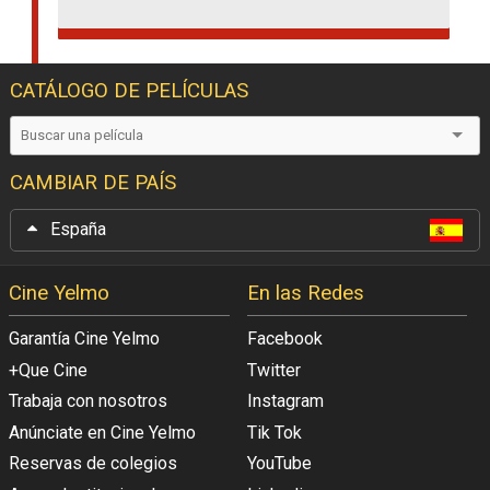
CATÁLOGO DE PELÍCULAS
CAMBIAR DE PAÍS
España
Cine Yelmo
En las Redes
Garantía Cine Yelmo
Facebook
+Que Cine
Twitter
Trabaja con nosotros
Instagram
Anúnciate en Cine Yelmo
Tik Tok
Reservas de colegios
YouTube