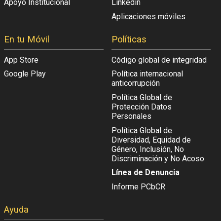
Apoyo Institucional
Linkedin
Aplicaciones móviles
En tu Móvil
Políticas
App Store
Código global de integridad
Google Play
Política internacional
anticorrupción
Política Global de
Protección Datos
Personales
Política Global de
Diversidad, Equidad de
Género, Inclusión, No
Discriminación y No Acoso
Línea de Denuncia
Informe PCbCR
Ayuda