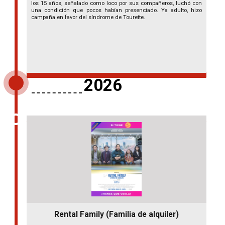
los 15 años, señalado como loco por sus compañeros, luchó con
una condición que pocos habían presenciado. Ya adulto, hizo
campaña en favor del síndrome de Tourette.
2026
Rental Family (Familia de alquiler)