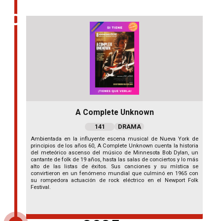
A Complete Unknown
141
DRAMA
Ambientada en la influyente escena musical de Nueva York de
principios de los años 60, A Complete Unknown cuenta la historia
del meteórico ascenso del músico de Minnesota Bob Dylan, un
cantante de folk de 19 años, hasta las salas de conciertos y lo más
alto de las listas de éxitos. Sus canciones y su mística se
convirtieron en un fenómeno mundial que culminó en 1965 con
su rompedora actuación de rock eléctrico en el Newport Folk
Festival.