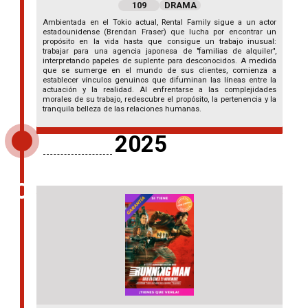
109
DRAMA
Ambientada en el Tokio actual, Rental Family sigue a un actor
estadounidense (Brendan Fraser) que lucha por encontrar un
propósito en la vida hasta que consigue un trabajo inusual:
trabajar para una agencia japonesa de "familias de alquiler",
interpretando papeles de suplente para desconocidos. A medida
que se sumerge en el mundo de sus clientes, comienza a
establecer vínculos genuinos que difuminan las líneas entre la
actuación y la realidad. Al enfrentarse a las complejidades
morales de su trabajo, redescubre el propósito, la pertenencia y la
tranquila belleza de las relaciones humanas.
2025