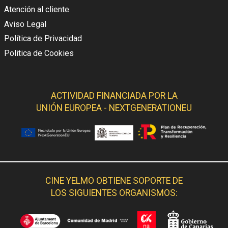
Atención al cliente
Aviso Legal
Política de Privacidad
Politica de Cookies
ACTIVIDAD FINANCIADA POR LA
UNIÓN EUROPEA - NEXTGENERATIONEU
CINE YELMO OBTIENE SOPORTE DE
LOS SIGUIENTES ORGANISMOS: