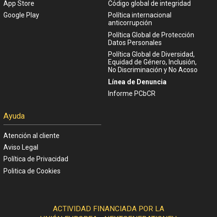
App Store
Código global de integridad
Google Play
Política internacional
anticorrupción
Política Global de Protección
Datos Personales
Política Global de Diversidad,
Equidad de Género, Inclusión,
No Discriminación y No Acoso
Línea de Denuncia
Informe PCbCR
Ayuda
Atención al cliente
Aviso Legal
Política de Privacidad
Politica de Cookies
ACTIVIDAD FINANCIADA POR LA