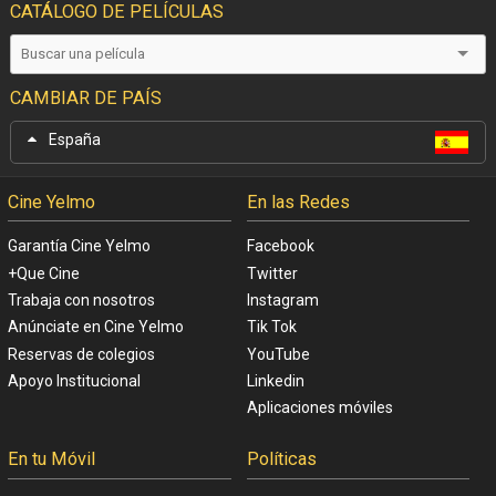
CATÁLOGO DE PELÍCULAS
CAMBIAR DE PAÍS
España
Cine Yelmo
En las Redes
Garantía Cine Yelmo
Facebook
+Que Cine
Twitter
Trabaja con nosotros
Instagram
Anúnciate en Cine Yelmo
Tik Tok
Reservas de colegios
YouTube
Apoyo Institucional
Linkedin
Aplicaciones móviles
En tu Móvil
Políticas