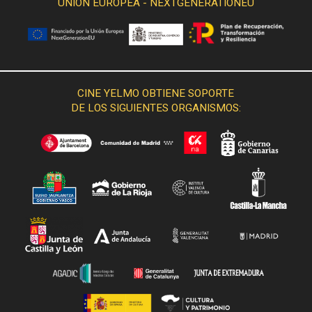
UNIÓN EUROPEA - NEXTGENERATIONEU
CINE YELMO OBTIENE SOPORTE
DE LOS SIGUIENTES ORGANISMOS: