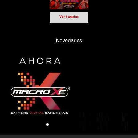
Ver horarios
Novedades