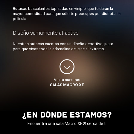
Butacas basculantes tapizadas en vinipiel que te darán la
mayor comodidad para que sólo te preocupes por disfrutar la
película.
Diseño sumamente atractivo
Nuestras butacas cuentan con un diseño deportivo, justo
para que vivas toda la adrenalina del cine al extremo.
Visita nuestras
SALAS MACRO XE
¿En DÓNDE estamos?
Encuentra una sala Macro XE® cerca de ti