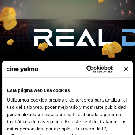
Conoce nuestros
Esta página web usa cookies
BENEFICIOS
Utilizamos cookies propias y de terceros para analizar el
uso del sitio web, poder mejorarlo y mostrarte publicidad
personalizada en base a un perfil elaborado a partir de
tus hábitos de navegación. En este sentido, tratamos tus
Beneficios
datos personales, por ejemplo, el número de IP,