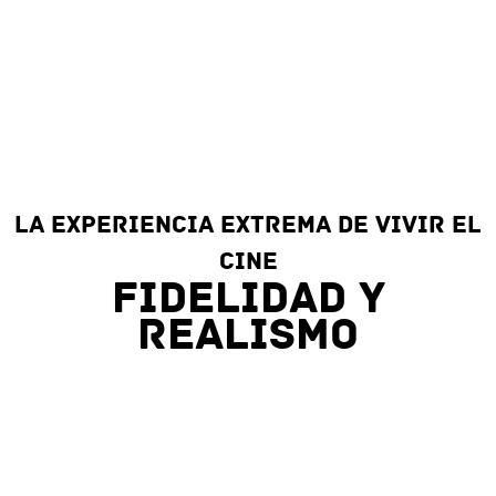
La experiencia extrema de vivir el
cine
Fidelidad y
realismo