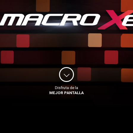
Disfruta de la
MEJOR PANTALLA