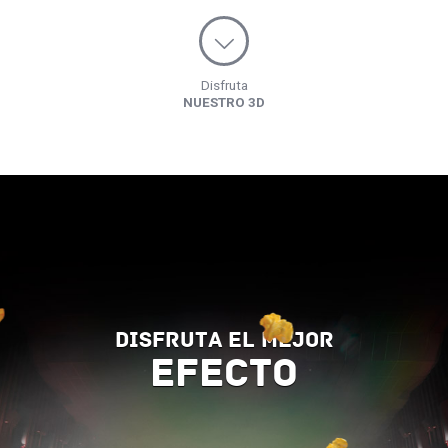
Disfruta
NUESTRO 3D
Disfruta el mejor
efecto