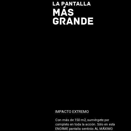
La pantalla
más
grande
IMPACTO EXTREMO
Con más de 150 m2, sumérgete por
completo en toda la acción. Sólo en esta
ENORME pantalla sentirás AL MÁXIMO