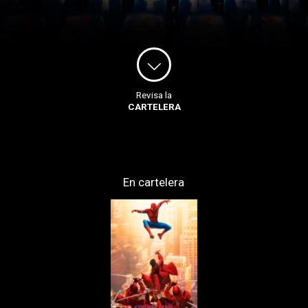
Revisa la
CARTELERA
En cartelera