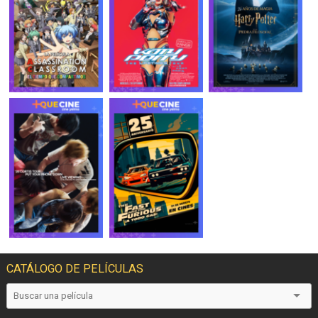
CATÁLOGO DE PELÍCULAS