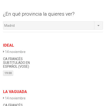
¿En qué provincia la quieres ver?
Madrid
IDEAL
14 noviembre
CA FRANCÉS
SUBTITULADO EN
ESPAÑOL (VOSE)
19:00
LA VAGUADA
14 noviembre
CA FRANCÉS