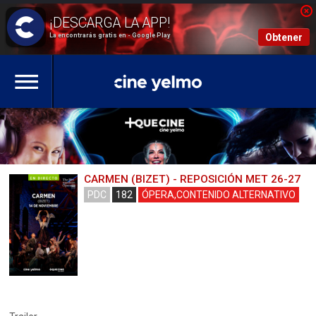
La encontrarás gratis en - Google Play
Obtener
CARMEN (BIZET) - REPOSICIÓN MET 26-27
PDC
182
ÓPERA,CONTENIDO ALTERNATIVO