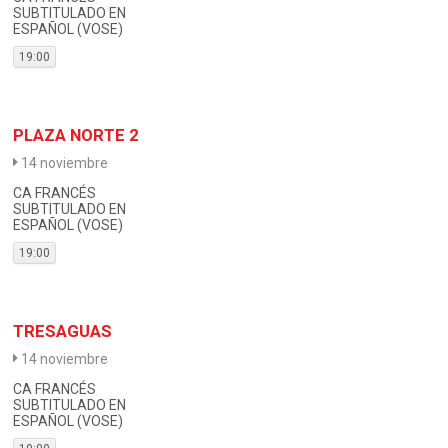
SUBTITULADO EN
ESPAÑOL (VOSE)
19:00
PLAZA NORTE 2
14 noviembre
CA FRANCÉS
SUBTITULADO EN
ESPAÑOL (VOSE)
19:00
TRESAGUAS
14 noviembre
CA FRANCÉS
SUBTITULADO EN
ESPAÑOL (VOSE)