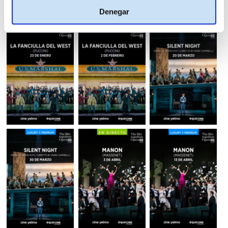
Denegar