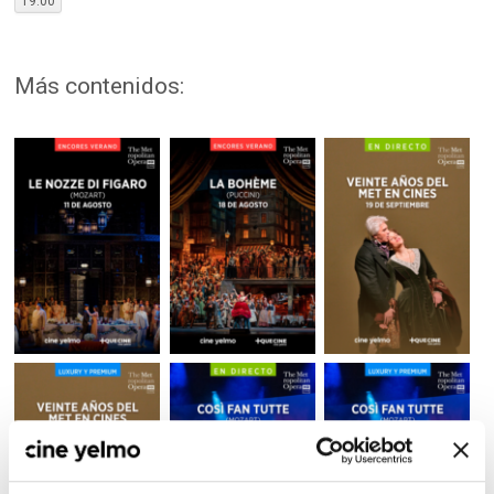
19:00
Más contenidos: