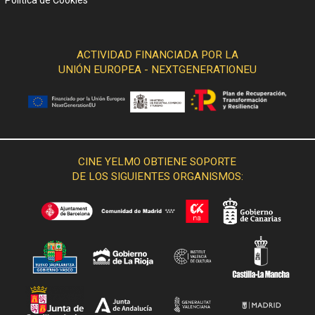
ACTIVIDAD FINANCIADA POR LA
UNIÓN EUROPEA - NEXTGENERATIONEU
CINE YELMO OBTIENE SOPORTE
DE LOS SIGUIENTES ORGANISMOS: