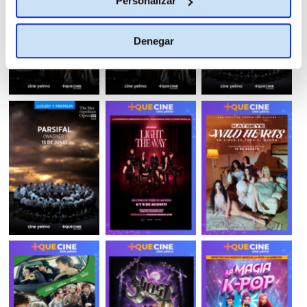
Personalizar
Denegar