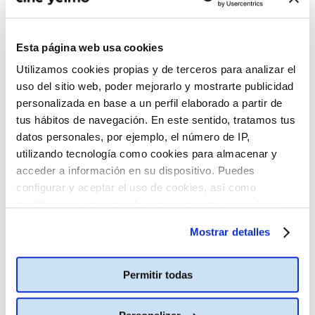
Esta página web usa cookies
Utilizamos cookies propias y de terceros para analizar el
uso del sitio web, poder mejorarlo y mostrarte publicidad
personalizada en base a un perfil elaborado a partir de
tus hábitos de navegación. En este sentido, tratamos tus
datos personales, por ejemplo, el número de IP,
utilizando tecnología como cookies para almacenar y
acceder a información en su dispositivo. Puedes
configurar y aceptar el uso de cookies, así como
modificar tus opciones de consentimiento en cualquier
momento.
Más información
Mostrar detalles
Permitir todas