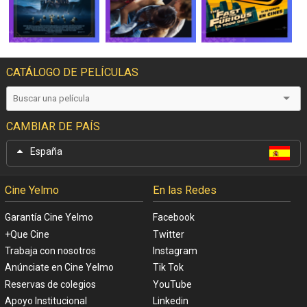
CATÁLOGO DE PELÍCULAS
CAMBIAR DE PAÍS
España
Cine Yelmo
En las Redes
Garantía Cine Yelmo
Facebook
+Que Cine
Twitter
Trabaja con nosotros
Instagram
Anúnciate en Cine Yelmo
Tik Tok
Reservas de colegios
YouTube
Apoyo Institucional
Linkedin