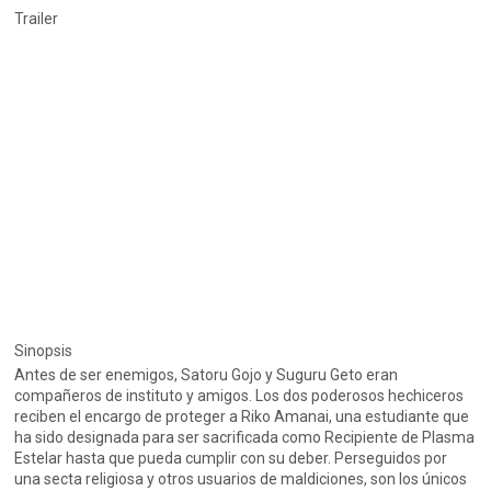
Trailer
Sinopsis
Antes de ser enemigos, Satoru Gojo y Suguru Geto eran
compañeros de instituto y amigos. Los dos poderosos hechiceros
reciben el encargo de proteger a Riko Amanai, una estudiante que
ha sido designada para ser sacrificada como Recipiente de Plasma
Estelar hasta que pueda cumplir con su deber. Perseguidos por
una secta religiosa y otros usuarios de maldiciones, son los únicos