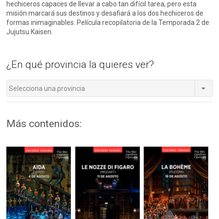
hechiceros capaces de llevar a cabo tan difícil tarea, pero esta
misión marcará sus destinos y desafiará a los dos hechiceros de
formas inimaginables. Película recopilatoria de la Temporada 2 de
Jujutsu Kaisen.
¿En qué provincia la quieres ver?
Selecciona una provincia
Más contenidos: