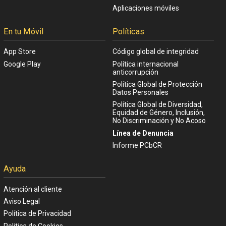
Aplicaciones móviles
En tu Móvil
Políticas
App Store
Código global de integridad
Google Play
Política internacional
anticorrupción
Política Global de Protección
Datos Personales
Política Global de Diversidad,
Equidad de Género, Inclusión,
No Discriminación y No Acoso
Línea de Denuncia
Informe PCbCR
Ayuda
Atención al cliente
Aviso Legal
Política de Privacidad
Politica de Cookies