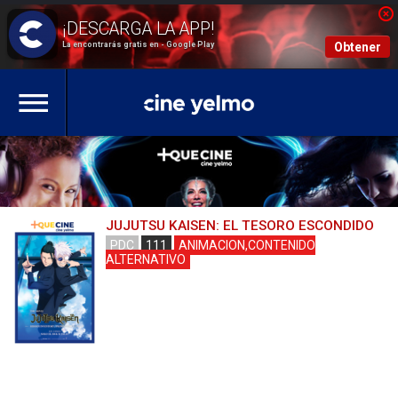
La encontrarás gratis en - Google Play
Obtener
JUJUTSU KAISEN: EL TESORO ESCONDIDO
PDC
111
ANIMACION,CONTENIDO
ALTERNATIVO