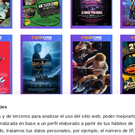
ies
CAM
 y de terceros para analizar el uso del sitio web, poder mejorarl
nalizada en base a un perfil elaborado a partir de tus hábitos de
o, tratamos tus datos personales, por ejemplo, el número de IP,