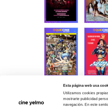
Esta página web usa cook
CATÁLOGO DE PELÍCULAS
Utilizamos cookies propias
mostrarte publicidad perso
navegación. En este sentid