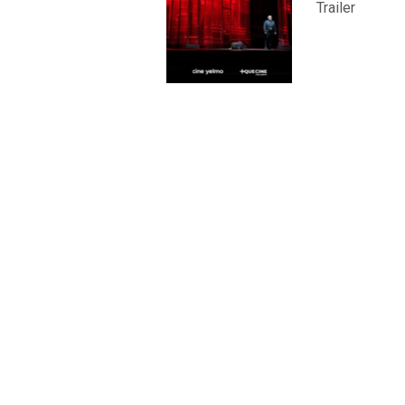
Trailer