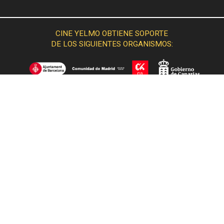
CINE YELMO OBTIENE SOPORTE
DE LOS SIGUIENTES ORGANISMOS:
© 2015 Cine Yelmo. Todos los derechos reservados.