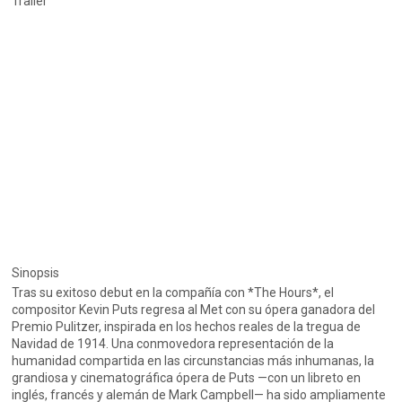
Trailer
Sinopsis
Tras su exitoso debut en la compañía con *The Hours*, el
compositor Kevin Puts regresa al Met con su ópera ganadora del
Premio Pulitzer, inspirada en los hechos reales de la tregua de
Navidad de 1914. Una conmovedora representación de la
humanidad compartida en las circunstancias más inhumanas, la
grandiosa y cinematográfica ópera de Puts —con un libreto en
inglés, francés y alemán de Mark Campbell— ha sido ampliamente