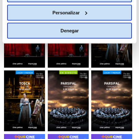
Personalizar
Denegar