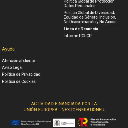
Política Global de Protección
Datos Personales
Política Global de Diversidad,
Equidad de Género, Inclusión,
No Discriminación y No Acoso
Línea de Denuncia
Informe PCbCR
Ayuda
Atención al cliente
Aviso Legal
Política de Privacidad
Politica de Cookies
ACTIVIDAD FINANCIADA POR LA
UNIÓN EUROPEA - NEXTGENERATIONEU