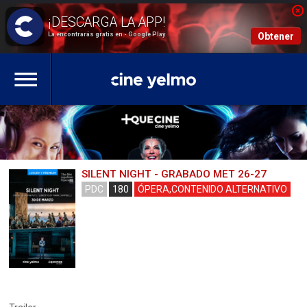
La encontrarás gratis en - Google Play
Obtener
SILENT NIGHT - GRABADO MET 26-27
PDC
180
ÓPERA,CONTENIDO ALTERNATIVO