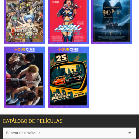
CATÁLOGO DE PELÍCULAS