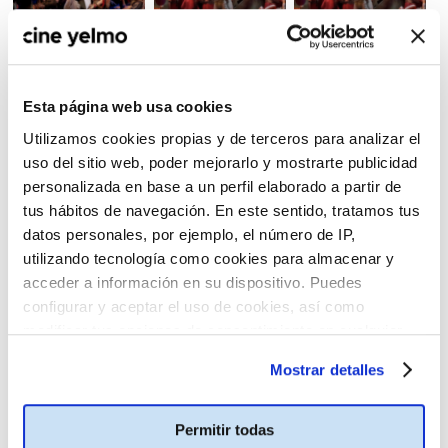
Esta página web usa cookies
Utilizamos cookies propias y de terceros para analizar el
uso del sitio web, poder mejorarlo y mostrarte publicidad
personalizada en base a un perfil elaborado a partir de
tus hábitos de navegación. En este sentido, tratamos tus
datos personales, por ejemplo, el número de IP,
utilizando tecnología como cookies para almacenar y
acceder a información en su dispositivo. Puedes
configurar y aceptar el uso de cookies, así como
modificar tus opciones de consentimiento en cualquier
momento.
Más información
Mostrar detalles
Permitir todas