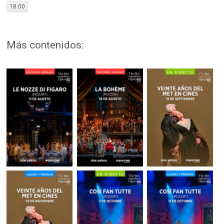
18:00
Más contenidos: