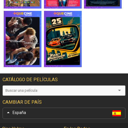
CATÁLOGO DE PELÍCULAS
CAMBIAR DE PAÍS
España