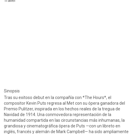
Trailer
Sinopsis
Tras su exitoso debut en la compañía con *The Hours*, el
compositor Kevin Puts regresa al Met con su ópera ganadora del
Premio Pulitzer, inspirada en los hechos reales de la tregua de
Navidad de 1914. Una conmovedora representación de la
humanidad compartida en las circunstancias más inhumanas, la
grandiosa y cinematográfica ópera de Puts —con un libreto en
inglés, francés y alemán de Mark Campbell— ha sido ampliamente