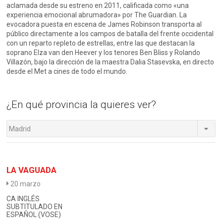
aclamada desde su estreno en 2011, calificada como «una
experiencia emocional abrumadora» por The Guardian. La
evocadora puesta en escena de James Robinson transporta al
público directamente a los campos de batalla del frente occidental
con un reparto repleto de estrellas, entre las que destacan la
soprano Elza van den Heever y los tenores Ben Bliss y Rolando
Villazón, bajo la dirección de la maestra Dalia Stasevska, en directo
desde el Met a cines de todo el mundo.
¿En qué provincia la quieres ver?
Madrid
LA VAGUADA
20 marzo
CA INGLÉS
SUBTITULADO EN
ESPAÑOL (VOSE)