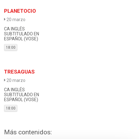
PLANETOCIO
20 marzo
CA INGLÉS
SUBTITULADO EN
ESPAÑOL (VOSE)
18:00
TRESAGUAS
20 marzo
CA INGLÉS
SUBTITULADO EN
ESPAÑOL (VOSE)
18:00
Más contenidos: