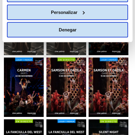
Personalizar
Denegar