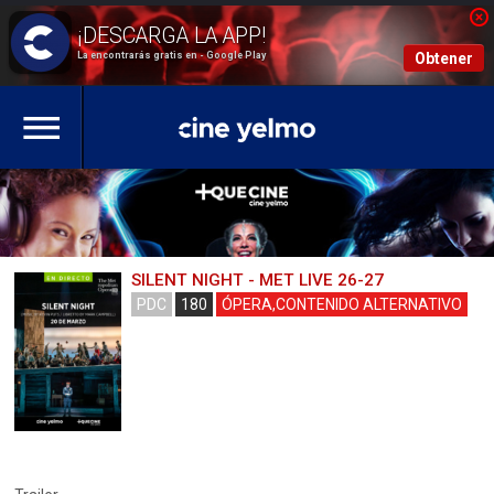
La encontrarás gratis en - Google Play
Obtener
SILENT NIGHT - MET LIVE 26-27
PDC
180
ÓPERA,CONTENIDO ALTERNATIVO