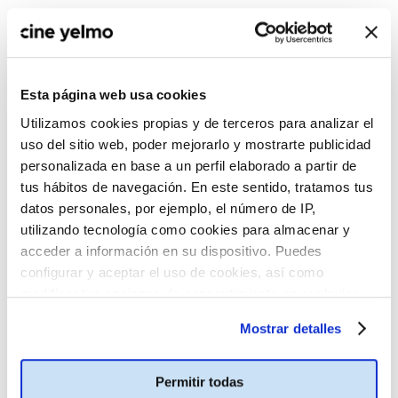
Esta página web usa cookies
Utilizamos cookies propias y de terceros para analizar el
uso del sitio web, poder mejorarlo y mostrarte publicidad
personalizada en base a un perfil elaborado a partir de
tus hábitos de navegación. En este sentido, tratamos tus
datos personales, por ejemplo, el número de IP,
utilizando tecnología como cookies para almacenar y
acceder a información en su dispositivo. Puedes
configurar y aceptar el uso de cookies, así como
modificar tus opciones de consentimiento en cualquier
momento.
Más información
Mostrar detalles
Permitir todas