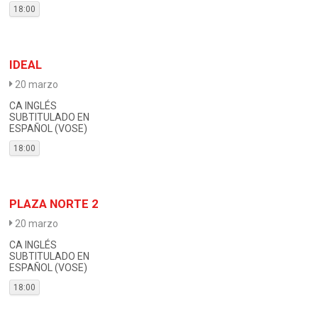
18:00
IDEAL
20 marzo
CA INGLÉS
SUBTITULADO EN
ESPAÑOL (VOSE)
18:00
PLAZA NORTE 2
20 marzo
CA INGLÉS
SUBTITULADO EN
ESPAÑOL (VOSE)
18:00