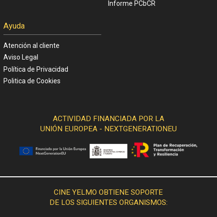
Informe PCbCR
Ayuda
Atención al cliente
Aviso Legal
Política de Privacidad
Politica de Cookies
ACTIVIDAD FINANCIADA POR LA
UNIÓN EUROPEA - NEXTGENERATIONEU
CINE YELMO OBTIENE SOPORTE
DE LOS SIGUIENTES ORGANISMOS: