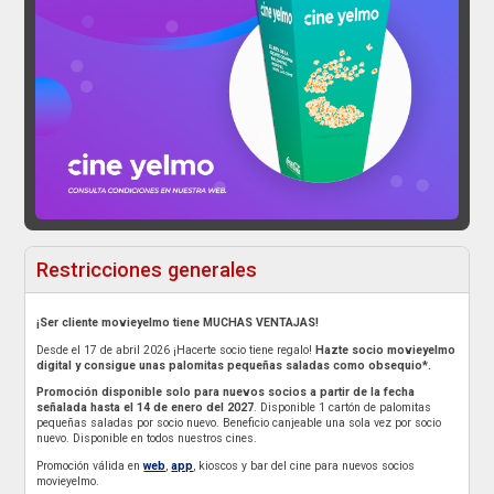
Restricciones generales
¡Ser cliente movieyelmo tiene MUCHAS VENTAJAS!
Desde el 17 de abril 2026 ¡Hacerte socio tiene regalo!
Hazte socio movieyelmo
digital y consigue unas palomitas pequeñas saladas como obsequio*.
Promoción disponible solo para nuevos socios a partir de la fecha
señalada hasta el 14 de enero del 2027
. Disponible 1 cartón de palomitas
pequeñas saladas por socio nuevo. Beneficio canjeable una sola vez por socio
nuevo. Disponible en todos nuestros cines.
Promoción válida en
web
,
app
, kioscos y bar del cine para nuevos socios
movieyelmo.