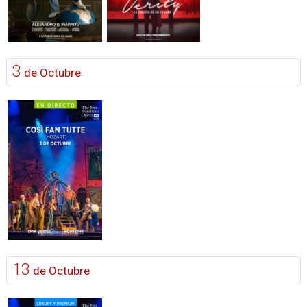
3
de Octubre
13
de Octubre