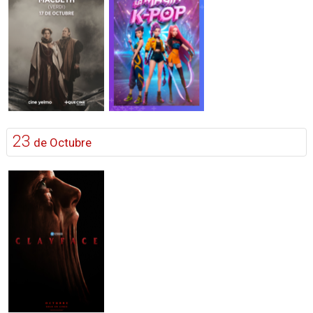
23
de Octubre