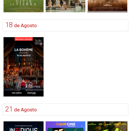
18
de Agosto
21
de Agosto