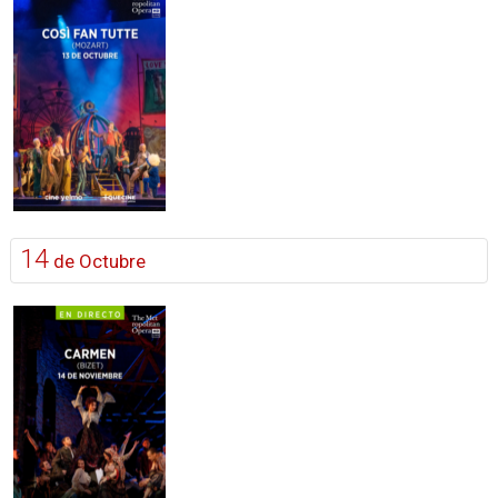
14
de Octubre