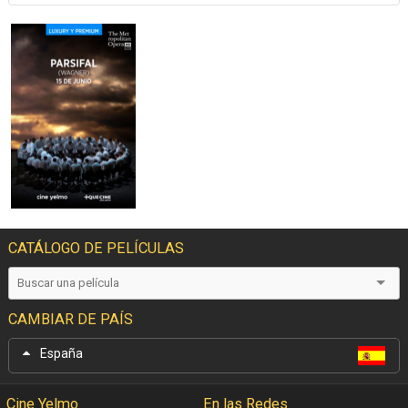
CATÁLOGO DE PELÍCULAS
CAMBIAR DE PAÍS
España
Cine Yelmo
En las Redes