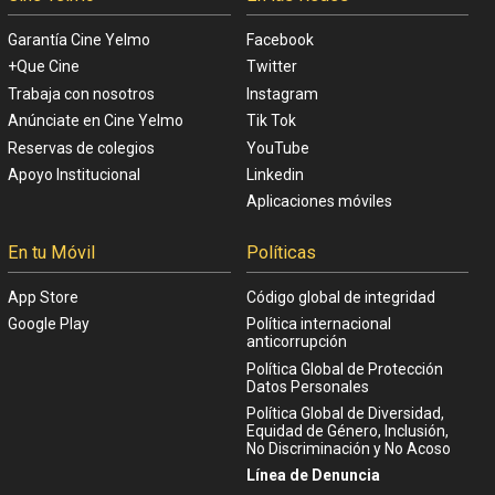
Garantía Cine Yelmo
Facebook
+Que Cine
Twitter
Trabaja con nosotros
Instagram
Anúnciate en Cine Yelmo
Tik Tok
Reservas de colegios
YouTube
Apoyo Institucional
Linkedin
Aplicaciones móviles
En tu Móvil
Políticas
App Store
Código global de integridad
Google Play
Política internacional
anticorrupción
Política Global de Protección
Datos Personales
Política Global de Diversidad,
Equidad de Género, Inclusión,
No Discriminación y No Acoso
Línea de Denuncia