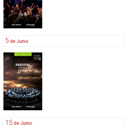
5
de Junio
15
de Junio