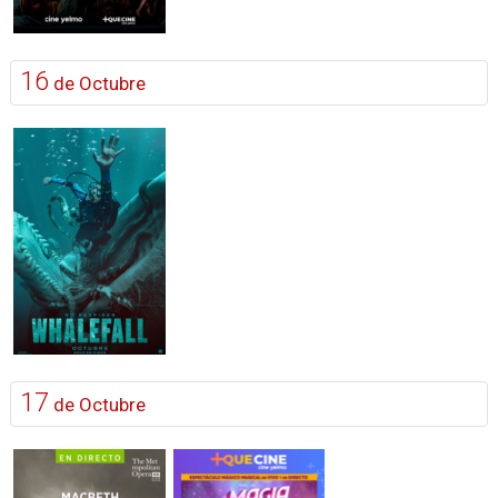
16
de Octubre
17
de Octubre