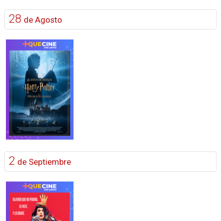
28
de Agosto
2
de Septiembre