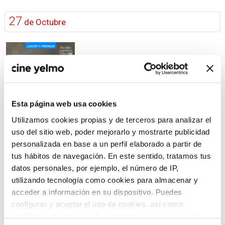
27
de Octubre
Esta página web usa cookies
Utilizamos cookies propias y de terceros para analizar el
uso del sitio web, poder mejorarlo y mostrarte publicidad
personalizada en base a un perfil elaborado a partir de
tus hábitos de navegación. En este sentido, tratamos tus
30
de Octubre
datos personales, por ejemplo, el número de IP,
utilizando tecnología como cookies para almacenar y
acceder a información en su dispositivo. Puedes
configurar y aceptar el uso de cookies, así como
modificar tus opciones de consentimiento en cualquier