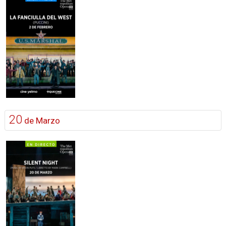
20
de Marzo