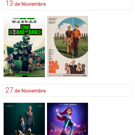
13
de Noviembre
27
de Noviembre