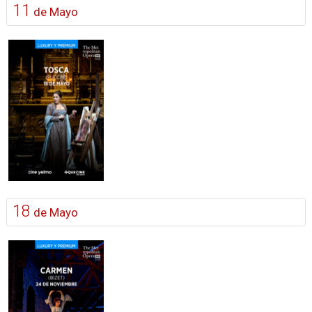
11
de Mayo
18
de Mayo