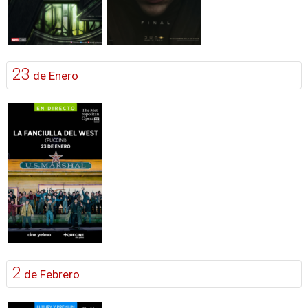
23
de Enero
2
de Febrero