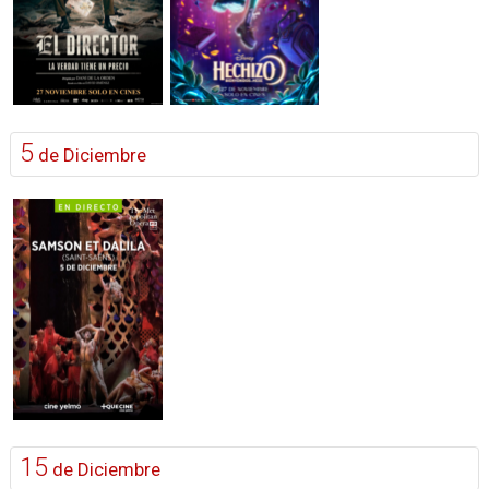
5
de Diciembre
15
de Diciembre