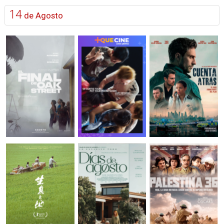
14
de Agosto