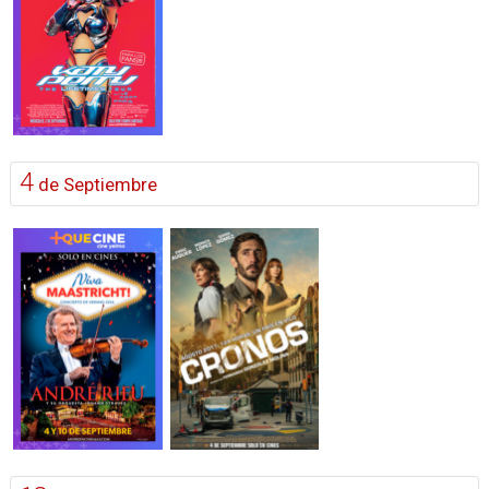
4
de Septiembre