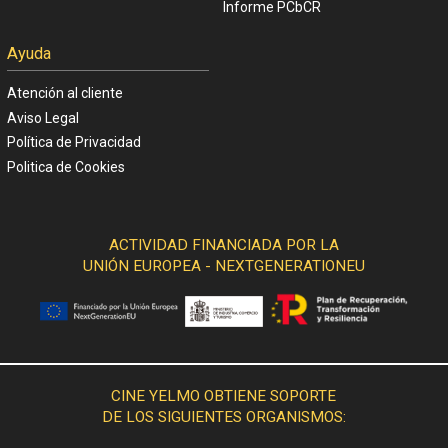
Informe PCbCR
Ayuda
Atención al cliente
Aviso Legal
Política de Privacidad
Politica de Cookies
ACTIVIDAD FINANCIADA POR LA
UNIÓN EUROPEA - NEXTGENERATIONEU
CINE YELMO OBTIENE SOPORTE
DE LOS SIGUIENTES ORGANISMOS: