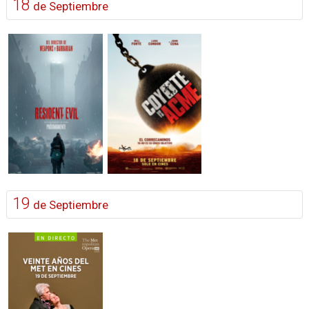
18
de Septiembre
19
de Septiembre