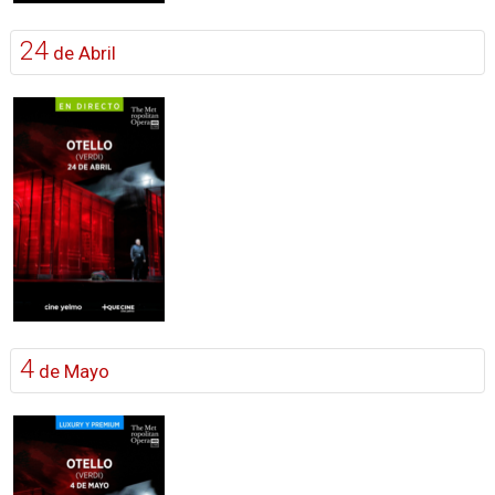
24
de Abril
4
de Mayo