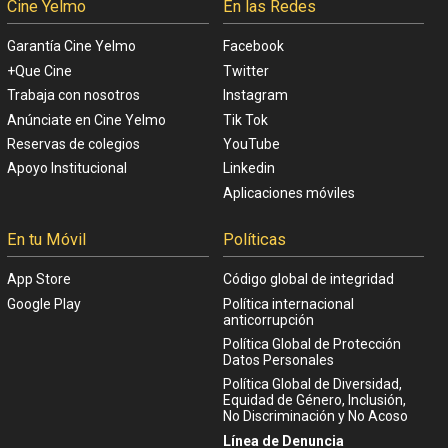
Cine Yelmo
En las Redes
Garantía Cine Yelmo
Facebook
+Que Cine
Twitter
Trabaja con nosotros
Instagram
Anúnciate en Cine Yelmo
Tik Tok
Reservas de colegios
YouTube
Apoyo Institucional
Linkedin
Aplicaciones móviles
En tu Móvil
Políticas
App Store
Código global de integridad
Google Play
Política internacional
anticorrupción
Política Global de Protección
Datos Personales
Política Global de Diversidad,
Equidad de Género, Inclusión,
No Discriminación y No Acoso
Línea de Denuncia