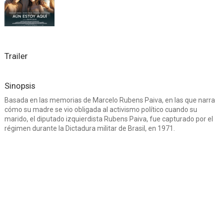
Trailer
Sinopsis
Basada en las memorias de Marcelo Rubens Paiva, en las que narra
cómo su madre se vio obligada al activismo político cuando su
marido, el diputado izquierdista Rubens Paiva, fue capturado por el
régimen durante la Dictadura militar de Brasil, en 1971.