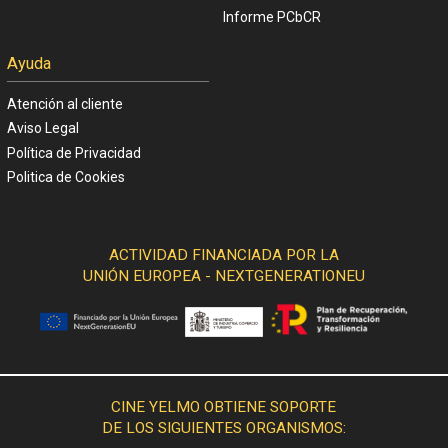
Informe PCbCR
Ayuda
Atención al cliente
Aviso Legal
Política de Privacidad
Politica de Cookies
ACTIVIDAD FINANCIADA POR LA
UNIÓN EUROPEA - NEXTGENERATIONEU
CINE YELMO OBTIENE SOPORTE
DE LOS SIGUIENTES ORGANISMOS: