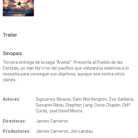
Trailer
Sinopsis
Tercera entrega de la saga "Avatar". Presenta al Pueblo de las
Cenizas, un clan Na'vi no tan pacífico que utilizará la violencia si lo
necesita para conseguir sus objetivos, aunque sea contra otros
clanes.
Actores:
Sigourney Weaver, Sam Worthington, Zoe Saldana,
Giovanni Ribisi, Stephen Lang, Oona Chaplin, Cliff
Curtis, Joel David Moore
Directores:
James Cameron
Productores:
James Cameron, Jon Landau