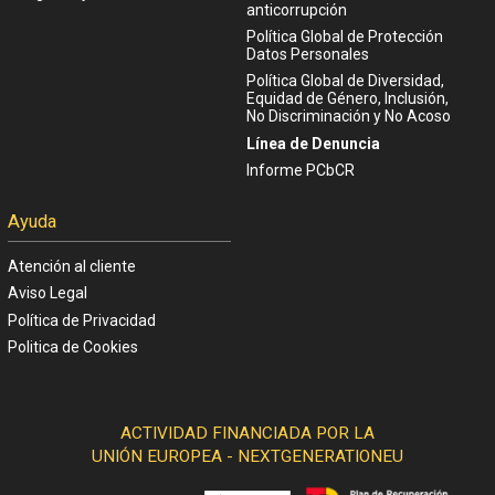
anticorrupción
Política Global de Protección
Datos Personales
Política Global de Diversidad,
Equidad de Género, Inclusión,
No Discriminación y No Acoso
Línea de Denuncia
Informe PCbCR
Ayuda
Atención al cliente
Aviso Legal
Política de Privacidad
Politica de Cookies
ACTIVIDAD FINANCIADA POR LA
UNIÓN EUROPEA - NEXTGENERATIONEU