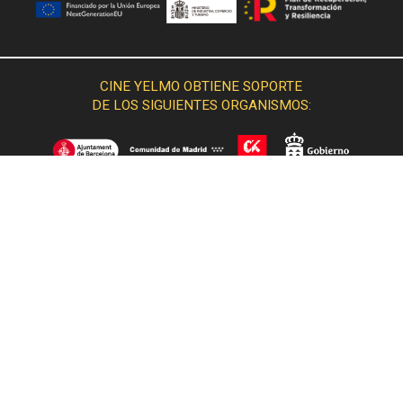
CINE YELMO OBTIENE SOPORTE
DE LOS SIGUIENTES ORGANISMOS: