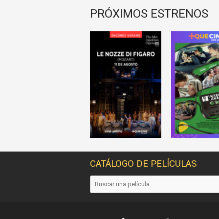
PRÓXIMOS ESTRENOS
CATÁLOGO DE PELÍCULAS