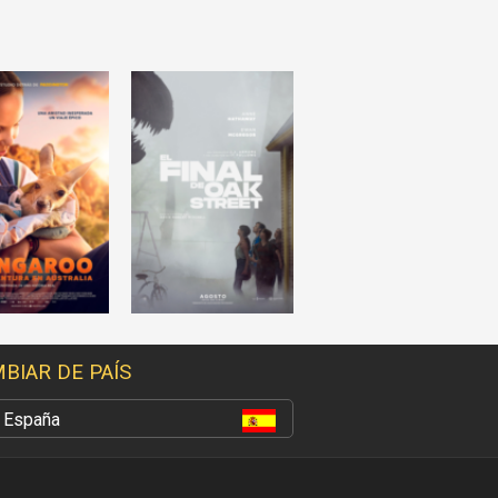
BIAR DE PAÍS
España