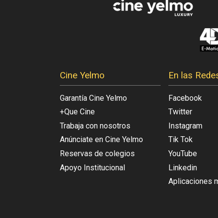
Cine Yelmo
En las Rede
Garantía Cine Yelmo
Facebook
+Que Cine
Twitter
Trabaja con nosotros
Instagram
Anúnciate en Cine Yelmo
Tik Tok
Reservas de colegios
YouTube
Apoyo Institucional
Linkedin
Aplicaciones 