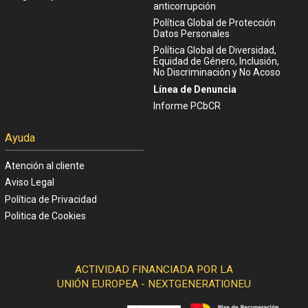
anticorrupción
Política Global de Protección
Datos Personales
Política Global de Diversidad,
Equidad de Género, Inclusión,
No Discriminación y No Acoso
Línea de Denuncia
Informe PCbCR
Ayuda
Atención al cliente
Aviso Legal
Política de Privacidad
Politica de Cookies
ACTIVIDAD FINANCIADA POR LA
UNIÓN EUROPEA - NEXTGENERATIONEU