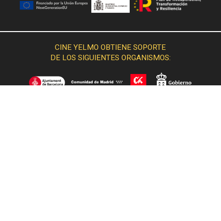
CINE YELMO OBTIENE SOPORTE
DE LOS SIGUIENTES ORGANISMOS: