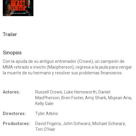
Trailer
Sinopsis
Con la ayuda de su antiguo entrenador (Crowe), un campeón de
MMA retirado e invicto (Macpherson), regresa a la jaula para vengar
la muerte de su hermano y resolver sus problemas financieros.
Actores:
Russell Crowe, Luke Hemsworth, Daniel
MacPherson, Bren Foster, Amy Shark, Mojean Aria,
Kelly Gale
Directores:
Tyler Atkins
Productores:
David Frigerio, John Schwarz, Michael Schwarz,
Tim O’Hair