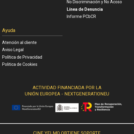
No Discriminación y No Acoso
Línea de Denuncia
Informe PCbCR
Ayuda
Atención al cliente
Aviso Legal
Política de Privacidad
Politica de Cookies
ACTIVIDAD FINANCIADA POR LA
UNIÓN EUROPEA - NEXTGENERATIONEU
CINE YELMO OBTIENE SOPORTE