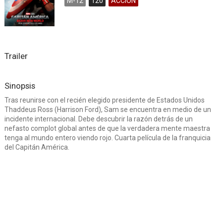
M-12
120
ACCION
Trailer
Sinopsis
Tras reunirse con el recién elegido presidente de Estados Unidos
Thaddeus Ross (Harrison Ford), Sam se encuentra en medio de un
incidente internacional. Debe descubrir la razón detrás de un
nefasto complot global antes de que la verdadera mente maestra
tenga al mundo entero viendo rojo. Cuarta película de la franquicia
del Capitán América.