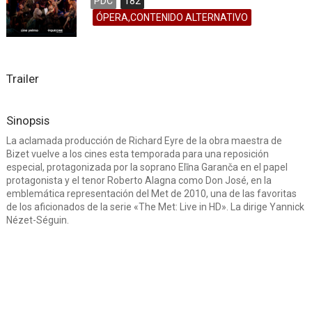
PDC
182
ÓPERA,CONTENIDO ALTERNATIVO
Trailer
Sinopsis
La aclamada producción de Richard Eyre de la obra maestra de
Bizet vuelve a los cines esta temporada para una reposición
especial, protagonizada por la soprano Elīna Garanča en el papel
protagonista y el tenor Roberto Alagna como Don José, en la
emblemática representación del Met de 2010, una de las favoritas
de los aficionados de la serie «The Met: Live in HD». La dirige Yannick
Nézet-Séguin.