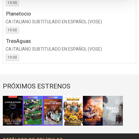
19:00
Planetocio
CA ITALIANO SUBTITULADO EN ESPAÑOL (VOSE)
19:00
TresAguas
CA ITALIANO SUBTITULADO EN ESPAÑOL (VOSE)
19:00
PRÓXIMOS ESTRENOS