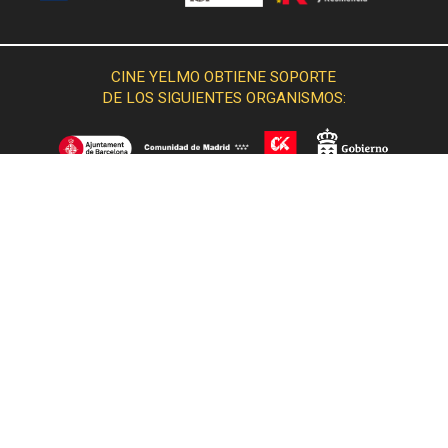
CINE YELMO OBTIENE SOPORTE
DE LOS SIGUIENTES ORGANISMOS:
© 2015 Cine Yelmo. Todos los derechos reservados.