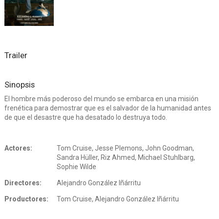
Trailer
Sinopsis
El hombre más poderoso del mundo se embarca en una misión
frenética para demostrar que es el salvador de la humanidad antes
de que el desastre que ha desatado lo destruya todo.
Actores:
Tom Cruise, Jesse Plemons, John Goodman,
Sandra Hüller, Riz Ahmed, Michael Stuhlbarg,
Sophie Wilde
Directores:
Alejandro González Iñárritu
Productores:
Tom Cruise, Alejandro González Iñárritu