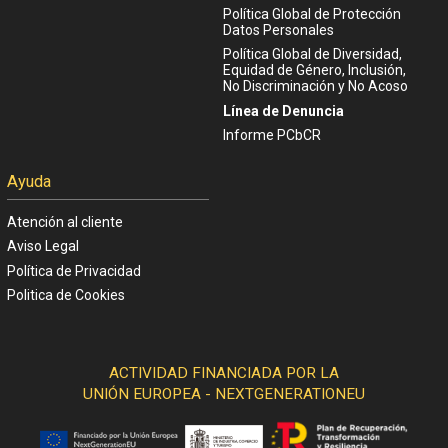
Política Global de Protección
Datos Personales
Política Global de Diversidad,
Equidad de Género, Inclusión,
No Discriminación y No Acoso
Línea de Denuncia
Informe PCbCR
Ayuda
Atención al cliente
Aviso Legal
Política de Privacidad
Politica de Cookies
ACTIVIDAD FINANCIADA POR LA
UNIÓN EUROPEA - NEXTGENERATIONEU