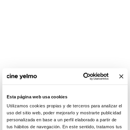
CONSULTA MÁS HORARIOS
Esta página web usa cookies
Utilizamos cookies propias y de terceros para analizar el
uso del sitio web, poder mejorarlo y mostrarte publicidad
personalizada en base a un perfil elaborado a partir de
:(
No hay películas con el
tus hábitos de navegación. En este sentido, tratamos tus
criterio de búsqueda