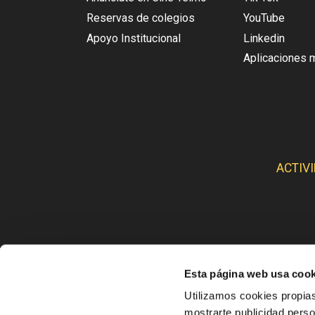
Reservas de colegios
YouTube
Apoyo Institucional
Linkedin
Aplicaciones 
ACTIV
Esta página web usa cook
CINE
Utilizamos cookies propias
mostrarte publicidad perso