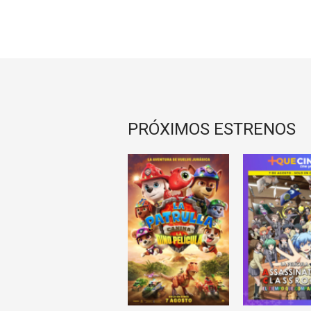
PRÓXIMOS ESTRENOS