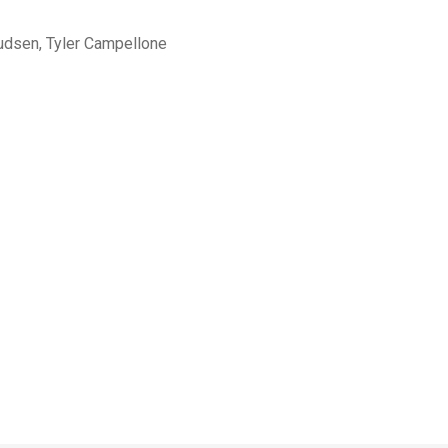
nudsen, Tyler Campellone