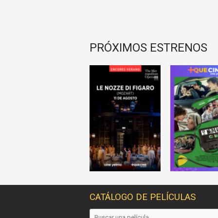
PRÓXIMOS ESTRENOS
CATÁLOGO DE PELÍCULAS