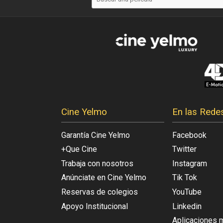
Cine Yelmo
En las Rede
Garantía Cine Yelmo
Facebook
+Que Cine
Twitter
Trabaja con nosotros
Instagram
Anúnciate en Cine Yelmo
Tik Tok
Reservas de colegios
YouTube
Apoyo Institucional
Linkedin
Aplicaciones 