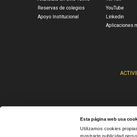
Reservas de colegios
YouTube
Apoyo Institucional
Linkedin
Aplicaciones 
ACTIV
Esta página web usa cook
CINE
Utilizamos cookies propias
mostrarte publicidad perso