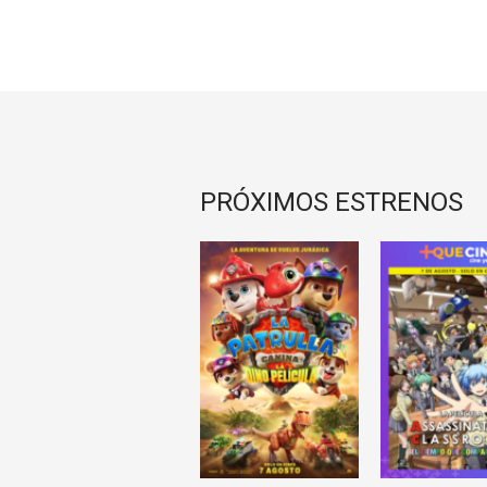
PRÓXIMOS ESTRENOS