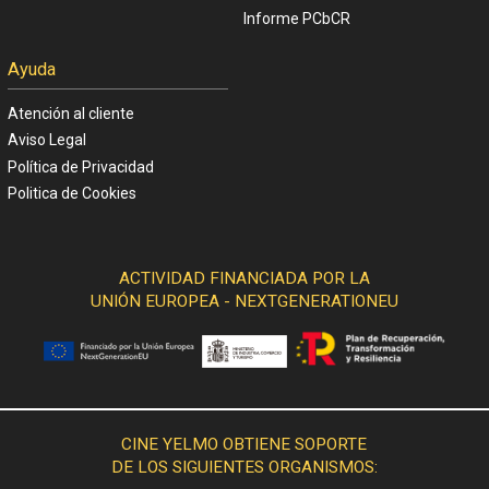
Informe PCbCR
Ayuda
Atención al cliente
Aviso Legal
Política de Privacidad
Politica de Cookies
ACTIVIDAD FINANCIADA POR LA
UNIÓN EUROPEA - NEXTGENERATIONEU
CINE YELMO OBTIENE SOPORTE
DE LOS SIGUIENTES ORGANISMOS: