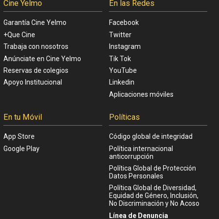
Cine Yelmo
En las Redes
Garantía Cine Yelmo
Facebook
+Que Cine
Twitter
Trabaja con nosotros
Instagram
Anúnciate en Cine Yelmo
Tik Tok
Reservas de colegios
YouTube
Apoyo Institucional
Linkedin
Aplicaciones móviles
En tu Móvil
Políticas
App Store
Código global de integridad
Google Play
Política internacional
anticorrupción
Política Global de Protección
Datos Personales
Política Global de Diversidad,
Equidad de Género, Inclusión,
No Discriminación y No Acoso
Línea de Denuncia