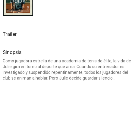
Trailer
Sinopsis
Como jugadora estrella de una academia de tenis de élite, la vida de
Julie gira en torno al deporte que ama. Cuando su entrenador es
investigado y suspendido repentinamente, todos los jugadores del
club se animan a hablar. Pero Julie decide guardar silencio...