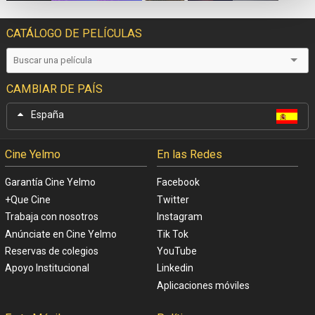
CATÁLOGO DE PELÍCULAS
CAMBIAR DE PAÍS
España
Cine Yelmo
En las Redes
Garantía Cine Yelmo
Facebook
+Que Cine
Twitter
Trabaja con nosotros
Instagram
Anúnciate en Cine Yelmo
Tik Tok
Reservas de colegios
YouTube
Apoyo Institucional
Linkedin
Aplicaciones móviles