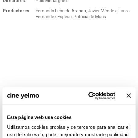
Directores:
Polo Menárguez
Productores:
Fernando León de Aranoa, Javier Méndez, Laura
Fernández Espeso, Patricia de Muns
Esta página web usa cookies
CONSULTA MÁS HORARIOS
Utilizamos cookies propias y de terceros para analizar el
uso del sitio web, poder mejorarlo y mostrarte publicidad