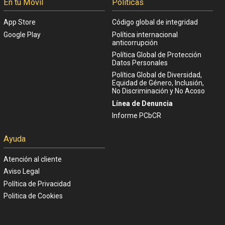
En tu Móvil
Políticas
App Store
Código global de integridad
Google Play
Política internacional
anticorrupción
Política Global de Protección
Datos Personales
Política Global de Diversidad,
Equidad de Género, Inclusión,
No Discriminación y No Acoso
Línea de Denuncia
Informe PCbCR
Ayuda
Atención al cliente
Aviso Legal
Política de Privacidad
Politica de Cookies