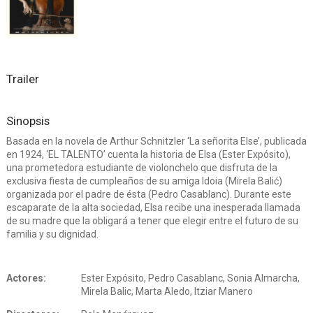
Trailer
Sinopsis
Basada en la novela de Arthur Schnitzler ‘La señorita Else’, publicada
en 1924, ‘EL TALENTO’ cuenta la historia de Elsa (Ester Expósito),
una prometedora estudiante de violonchelo que disfruta de la
exclusiva fiesta de cumpleaños de su amiga Idoia (Mirela Balić)
organizada por el padre de ésta (Pedro Casablanc). Durante este
escaparate de la alta sociedad, Elsa recibe una inesperada llamada
de su madre que la obligará a tener que elegir entre el futuro de su
familia y su dignidad.
Actores:
Ester Expósito, Pedro Casablanc, Sonia Almarcha,
Mirela Balic, Marta Aledo, Itziar Manero