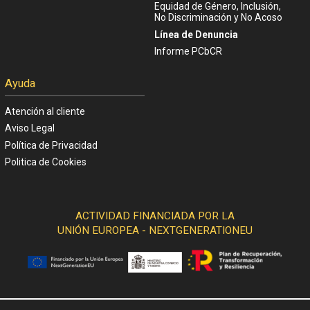
Equidad de Género, Inclusión,
No Discriminación y No Acoso
Línea de Denuncia
Informe PCbCR
Ayuda
Atención al cliente
Aviso Legal
Política de Privacidad
Politica de Cookies
ACTIVIDAD FINANCIADA POR LA
UNIÓN EUROPEA - NEXTGENERATIONEU