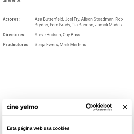
diferente.
Actores:
Asa Butterfield, Joel Fry, Alison Steadman, Rob
Brydon, Fern Brady, Tia Bannon, Jamali Maddix
Directores:
Steve Hudson, Guy Bass
Productores:
Sonja Ewers, Mark Mertens
Esta página web usa cookies