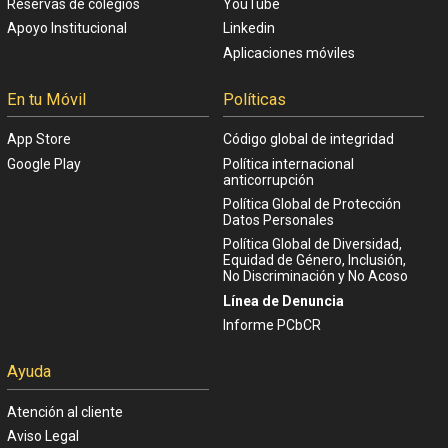
Reservas de colegios
YouTube
Apoyo Institucional
Linkedin
Aplicaciones móviles
En tu Móvil
Políticas
App Store
Código global de integridad
Google Play
Política internacional
anticorrupción
Política Global de Protección
Datos Personales
Política Global de Diversidad,
Equidad de Género, Inclusión,
No Discriminación y No Acoso
Línea de Denuncia
Informe PCbCR
Ayuda
Atención al cliente
Aviso Legal