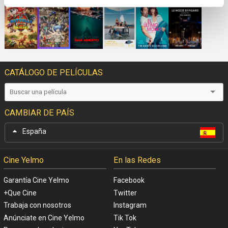
CATÁLOGO DE PELÍCULAS
CAMBIAR DE PAÍS
España
Cine Yelmo
En las Redes
Garantía Cine Yelmo
Facebook
+Que Cine
Twitter
Trabaja con nosotros
Instagram
Anúnciate en Cine Yelmo
Tik Tok