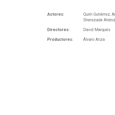
Actores:
Quim Gutiérrez, 
Sherezade Atiénz
Directores:
David Marqués
Productores:
Álvaro Ariza