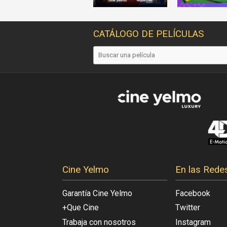
CATÁLOGO DE PELÍCULAS
Cine Yelmo
En las Rede
Garantía Cine Yelmo
Facebook
+Que Cine
Twitter
Trabaja con nosotros
Instagram