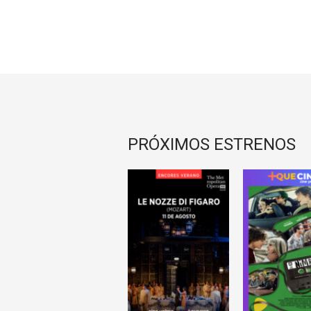
PRÓXIMOS ESTRENOS