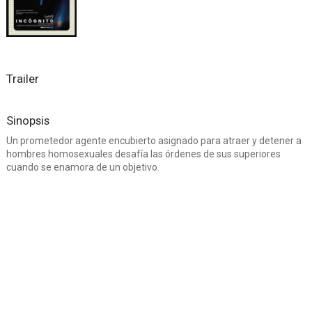
Trailer
Sinopsis
Un prometedor agente encubierto asignado para atraer y detener a
hombres homosexuales desafía las órdenes de sus superiores
cuando se enamora de un objetivo.