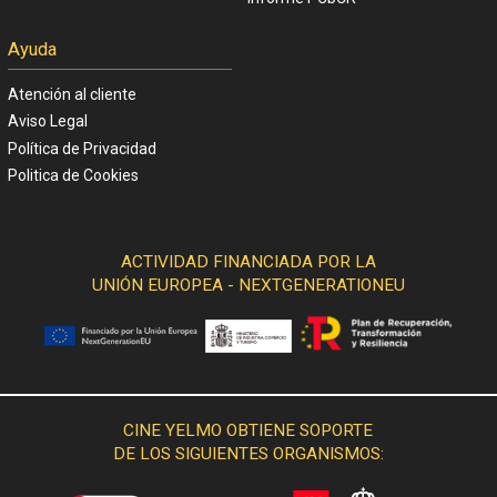
Ayuda
Atención al cliente
Aviso Legal
Política de Privacidad
Politica de Cookies
ACTIVIDAD FINANCIADA POR LA
UNIÓN EUROPEA - NEXTGENERATIONEU
CINE YELMO OBTIENE SOPORTE
DE LOS SIGUIENTES ORGANISMOS: