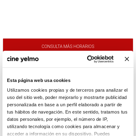
CONSULTA MÁS HORARIOS
Esta página web usa cookies
:(
No hay películas con el
Utilizamos cookies propias y de terceros para analizar el
criterio de búsqueda
uso del sitio web, poder mejorarlo y mostrarte publicidad
seleccionado.
personalizada en base a un perfil elaborado a partir de
tus hábitos de navegación. En este sentido, tratamos tus
datos personales, por ejemplo, el número de IP,
utilizando tecnología como cookies para almacenar y
acceder a información en su dispositivo. Puedes