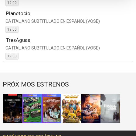
19:00
Planetocio
CA ITALIANO SUBTITULADO EN ESPAÑOL (VOSE)
19:00
TresAguas
CA ITALIANO SUBTITULADO EN ESPAÑOL (VOSE)
19:00
PRÓXIMOS ESTRENOS