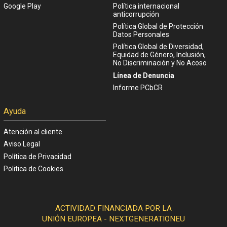
Google Play
Política internacional
anticorrupción
Política Global de Protección
Datos Personales
Política Global de Diversidad,
Equidad de Género, Inclusión,
No Discriminación y No Acoso
Línea de Denuncia
Informe PCbCR
Ayuda
Atención al cliente
Aviso Legal
Política de Privacidad
Politica de Cookies
ACTIVIDAD FINANCIADA POR LA
UNIÓN EUROPEA - NEXTGENERATIONEU