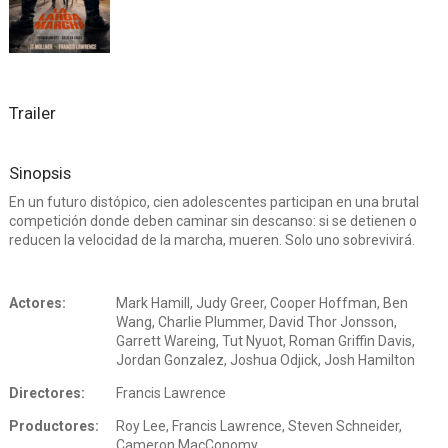
Trailer
Sinopsis
En un futuro distópico, cien adolescentes participan en una brutal
competición donde deben caminar sin descanso: si se detienen o
reducen la velocidad de la marcha, mueren. Solo uno sobrevivirá.
Actores:
Mark Hamill, Judy Greer, Cooper Hoffman, Ben
Wang, Charlie Plummer, David Thor Jonsson,
Garrett Wareing, Tut Nyuot, Roman Griffin Davis,
Jordan Gonzalez, Joshua Odjick, Josh Hamilton
Directores:
Francis Lawrence
Productores:
Roy Lee, Francis Lawrence, Steven Schneider,
Cameron MacConomy