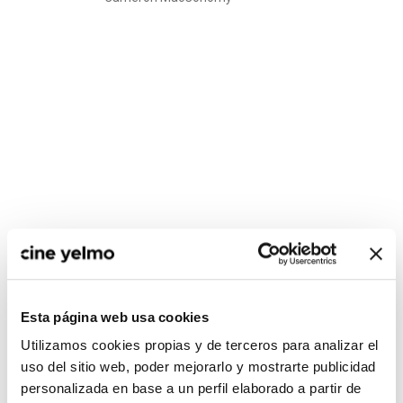
CONSULTA MÁS HORARIOS
Esta página web usa cookies
Utilizamos cookies propias y de terceros para analizar el
uso del sitio web, poder mejorarlo y mostrarte publicidad
personalizada en base a un perfil elaborado a partir de