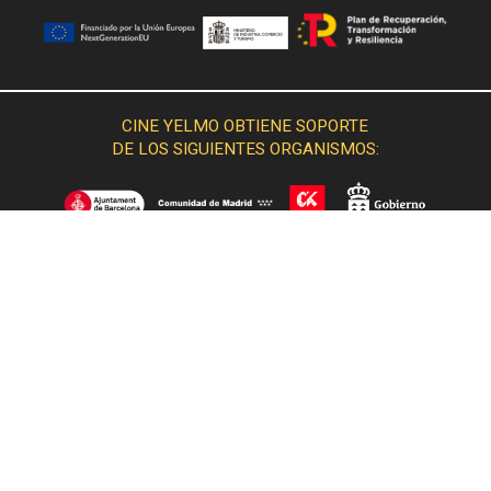
CINE YELMO OBTIENE SOPORTE
DE LOS SIGUIENTES ORGANISMOS: