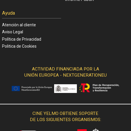
Ayuda
Atención al cliente
Aviso Legal
Política de Privacidad
Politica de Cookies
ACTIVIDAD FINANCIADA POR LA
UNIÓN EUROPEA - NEXTGENERATIONEU
CINE YELMO OBTIENE SOPORTE
DE LOS SIGUIENTES ORGANISMOS: