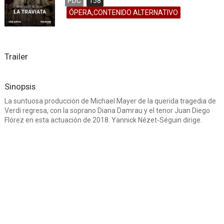
PDC
158
ÓPERA,CONTENIDO ALTERNATIVO
Trailer
Sinopsis
La suntuosa producción de Michael Mayer de la querida tragedia de
Verdi regresa, con la soprano Diana Damrau y el tenor Juan Diego
Flórez en esta actuación de 2018. Yannick Nézet-Séguin dirige.