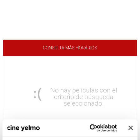
CONSULTA MÁS HORARIOS
:(
No hay películas con el
criterio de búsqueda
seleccionado.