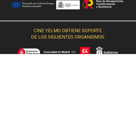
CINE YELMO OBTIENE SOPORTE
DE LOS SIGUIENTES ORGANISMOS: