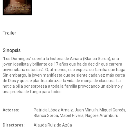
Trailer
Sinopsis
"Los Domingos" cuenta la historia de Ainara (Blanca Soroa), una
joven idealista y brillante de 17 años que ha de decidir qué carrera
universitaria estudiará. O, al menos, eso espera su familia que haga.
Sin embargo, la joven manifiesta que se siente cada vez más cerca
de Dios y que se plantea abrazar la vida de monja de clausura. La
noticia pilla por sorpresa a toda la familia provocando un abismo y
una prueba de fuego para todos.
Actores:
Patricia López Arnaiz, Juan Minujín, Miguel Garcés,
Blanca Soroa, Mabel Rivera, Nagore Aramburu
Directores:
Alauda Ruiz de Azúa