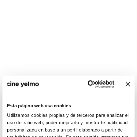
CONSULTA MÁS HORARIOS
Esta página web usa cookies
Utilizamos cookies propias y de terceros para analizar el
uso del sitio web, poder mejorarlo y mostrarte publicidad
personalizada en base a un perfil elaborado a partir de