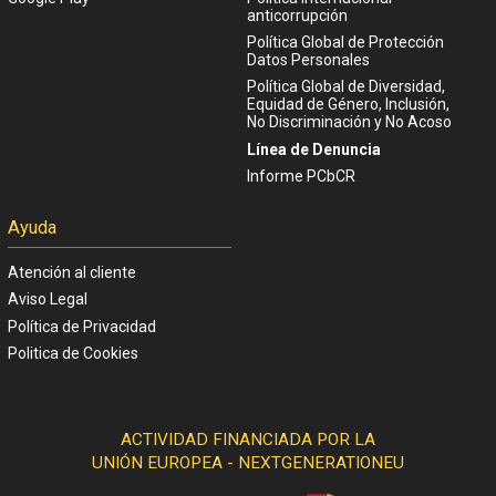
anticorrupción
Política Global de Protección
Datos Personales
Política Global de Diversidad,
Equidad de Género, Inclusión,
No Discriminación y No Acoso
Línea de Denuncia
Informe PCbCR
Ayuda
Atención al cliente
Aviso Legal
Política de Privacidad
Politica de Cookies
ACTIVIDAD FINANCIADA POR LA
UNIÓN EUROPEA - NEXTGENERATIONEU