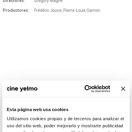
Directores:
Grégory Magne
Productores:
Frédéric Jouve, Pierre-Louis Garnon
CONSULTA MÁS HORARIOS
Esta página web usa cookies
Utilizamos cookies propias y de terceros para analizar el
uso del sitio web, poder mejorarlo y mostrarte publicidad