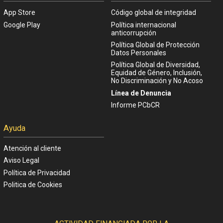
App Store
Código global de integridad
Google Play
Política internacional
anticorrupción
Política Global de Protección
Datos Personales
Política Global de Diversidad,
Equidad de Género, Inclusión,
No Discriminación y No Acoso
Línea de Denuncia
Informe PCbCR
Ayuda
Atención al cliente
Aviso Legal
Política de Privacidad
Politica de Cookies