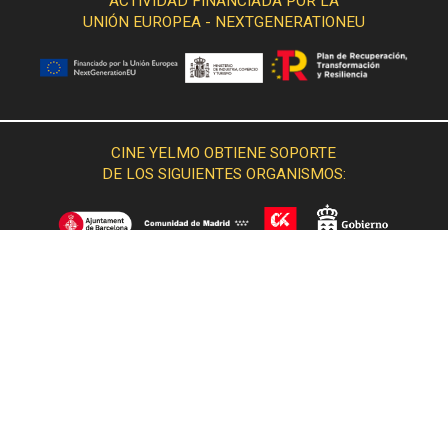
ACTIVIDAD FINANCIADA POR LA
UNIÓN EUROPEA - NEXTGENERATIONEU
CINE YELMO OBTIENE SOPORTE
DE LOS SIGUIENTES ORGANISMOS: