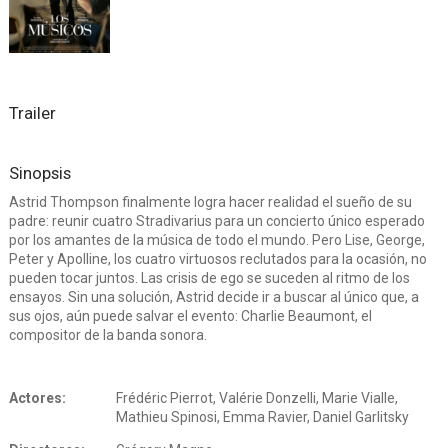
Trailer
Sinopsis
Astrid Thompson finalmente logra hacer realidad el sueño de su
padre: reunir cuatro Stradivarius para un concierto único esperado
por los amantes de la música de todo el mundo. Pero Lise, George,
Peter y Apolline, los cuatro virtuosos reclutados para la ocasión, no
pueden tocar juntos. Las crisis de ego se suceden al ritmo de los
ensayos. Sin una solución, Astrid decide ir a buscar al único que, a
sus ojos, aún puede salvar el evento: Charlie Beaumont, el
compositor de la banda sonora.
Actores:
Frédéric Pierrot, Valérie Donzelli, Marie Vialle,
Mathieu Spinosi, Emma Ravier, Daniel Garlitsky