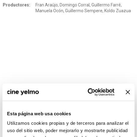
Productores:
Fran Araújo, Domingo Corral, Guillermo Farré,
Manuela Ocón, Guillermo Sempere, Koldo Zuazua
CONSULTA MÁS HORARIOS
Esta página web usa cookies
Utilizamos cookies propias y de terceros para analizar el
uso del sitio web, poder mejorarlo y mostrarte publicidad