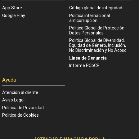
App Store
Código global de integridad
Google Play
Política internacional
anticorrupción
Política Global de Protección
Datos Personales
Política Global de Diversidad,
Equidad de Género, Inclusión,
No Discriminación y No Acoso
Línea de Denuncia
Informe PCbCR
Ayuda
Atención al cliente
Aviso Legal
Política de Privacidad
Politica de Cookies