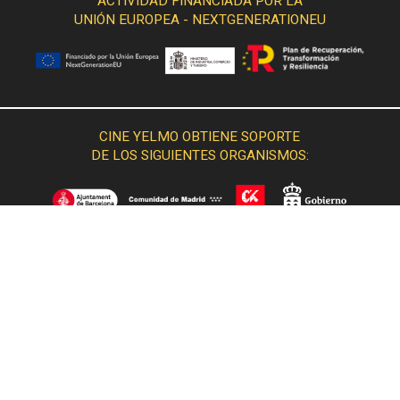
ACTIVIDAD FINANCIADA POR LA
UNIÓN EUROPEA - NEXTGENERATIONEU
CINE YELMO OBTIENE SOPORTE
DE LOS SIGUIENTES ORGANISMOS: