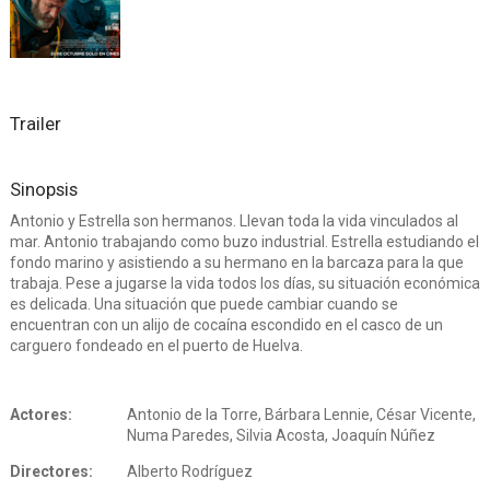
Trailer
Sinopsis
Antonio y Estrella son hermanos. Llevan toda la vida vinculados al
mar. Antonio trabajando como buzo industrial. Estrella estudiando el
fondo marino y asistiendo a su hermano en la barcaza para la que
trabaja. Pese a jugarse la vida todos los días, su situación económica
es delicada. Una situación que puede cambiar cuando se
encuentran con un alijo de cocaína escondido en el casco de un
carguero fondeado en el puerto de Huelva.
Actores:
Antonio de la Torre, Bárbara Lennie, César Vicente,
Numa Paredes, Silvia Acosta, Joaquín Núñez
Directores:
Alberto Rodríguez