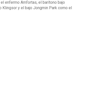
 el enfermo Amfortas, el barítono bajo
 Klingsor y el bajo Jongmin Park como el