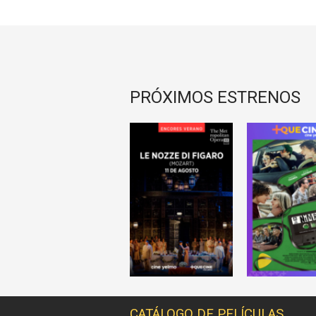
PRÓXIMOS ESTRENOS
CATÁLOGO DE PELÍCULAS