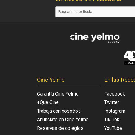
Cine Yelmo
En las Rede
Garantía Cine Yelmo
Facebook
+Que Cine
Twitter
Trabaja con nosotros
Instagram
Anúnciate en Cine Yelmo
Tik Tok
Reservas de colegios
YouTube