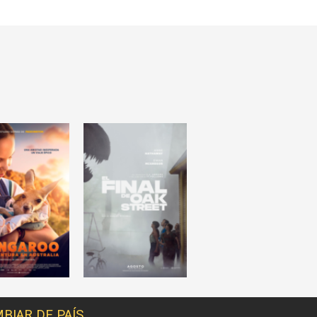
BIAR DE PAÍS