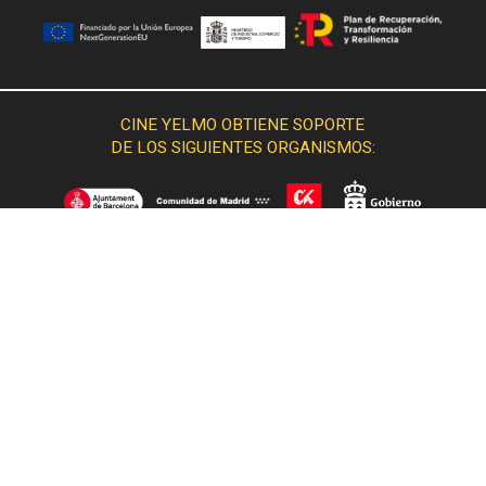
CINE YELMO OBTIENE SOPORTE
DE LOS SIGUIENTES ORGANISMOS: