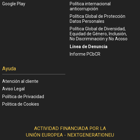
Google Play
Política internacional
anticorrupción
Política Global de Protección
Datos Personales
Política Global de Diversidad,
Equidad de Género, Inclusión,
No Discriminación y No Acoso
Línea de Denuncia
Informe PCbCR
Ayuda
Atención al cliente
Aviso Legal
Política de Privacidad
Politica de Cookies
ACTIVIDAD FINANCIADA POR LA
UNIÓN EUROPEA - NEXTGENERATIONEU