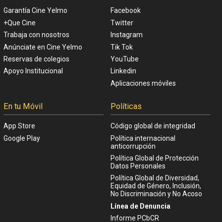
Garantía Cine Yelmo
Facebook
+Que Cine
Twitter
Trabaja con nosotros
Instagram
Anúnciate en Cine Yelmo
Tik Tok
Reservas de colegios
YouTube
Apoyo Institucional
Linkedin
Aplicaciones móviles
En tu Móvil
Políticas
App Store
Código global de integridad
Google Play
Política internacional
anticorrupción
Política Global de Protección
Datos Personales
Política Global de Diversidad,
Equidad de Género, Inclusión,
No Discriminación y No Acoso
Línea de Denuncia
Informe PCbCR