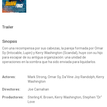
Trailer
Sinopsis
Con una recompensa por sus cabezas, la pareja formada por Omar
Sy (Intocable, Lupin) y Kerry Washington (Scandal), huye con su hijo
para escapar de su antigua organización: una unidad de
operaciones en la sombra que ha sido enviada para liquidarlos.
Actores:
Mark Strong, Omar Sy, Da'Vine Joy Randolph, Kerry
Washington
Directores:
Joe Carnahan
Productores:
Sterling K. Brown, Kerry Washington, Stephen "Dr"
Love