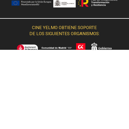
CINE YELMO OBTIENE SOPORTE
DE LOS SIGUIENTES ORGANISMOS: