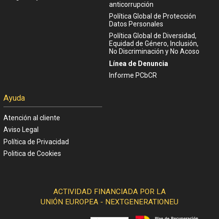
anticorrupción
Política Global de Protección
Datos Personales
Política Global de Diversidad,
Equidad de Género, Inclusión,
No Discriminación y No Acoso
Línea de Denuncia
Informe PCbCR
Ayuda
Atención al cliente
Aviso Legal
Política de Privacidad
Politica de Cookies
ACTIVIDAD FINANCIADA POR LA
UNIÓN EUROPEA - NEXTGENERATIONEU