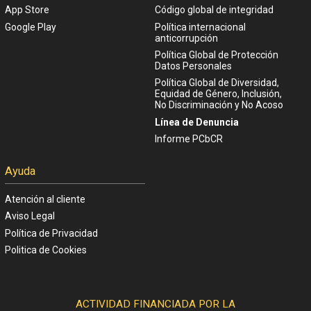
App Store
Código global de integridad
Google Play
Política internacional
anticorrupción
Política Global de Protección
Datos Personales
Política Global de Diversidad,
Equidad de Género, Inclusión,
No Discriminación y No Acoso
Línea de Denuncia
Informe PCbCR
Ayuda
Atención al cliente
Aviso Legal
Política de Privacidad
Politica de Cookies
ACTIVIDAD FINANCIADA POR LA