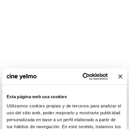
CONSULTA MÁS HORARIOS
Esta página web usa cookies
Utilizamos cookies propias y de terceros para analizar el
uso del sitio web, poder mejorarlo y mostrarte publicidad
personalizada en base a un perfil elaborado a partir de
:(
No hay películas con el
tus hábitos de navegación. En este sentido, tratamos tus