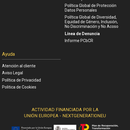
Política Global de Protección
Datos Personales
Política Global de Diversidad,
Equidad de Género, Inclusión,
No Discriminación y No Acoso
Línea de Denuncia
Informe PCbCR
Ayuda
Atención al cliente
Aviso Legal
Política de Privacidad
Politica de Cookies
ACTIVIDAD FINANCIADA POR LA
UNIÓN EUROPEA - NEXTGENERATIONEU