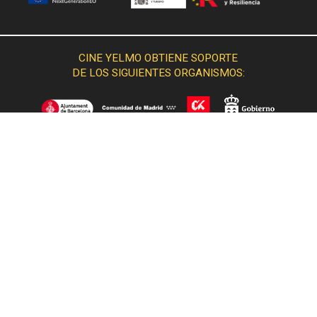
CINE YELMO OBTIENE SOPORTE
DE LOS SIGUIENTES ORGANISMOS: