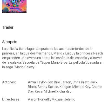
Trailer
Sinopsis
La película tiene lugar después de los acontecimientos de la
primera, en la que dos hermanos, Mario y Luigi, y la princesa Peach
emprenden una aventura hasta los confines del espacio y a través
de la galaxia. Secuela de "Super Mario Bros: La película", basada en
la saga "Mario Galaxy".
Actores:
Anya Taylor-Joy, Brie Larson, Chris Pratt, Jack
Black, Benny Safdie, Keegan-Michael Key, Charlie
Day, Kevin Michael Richardson
Directores:
Aaron Horvath, Michael Jelenic