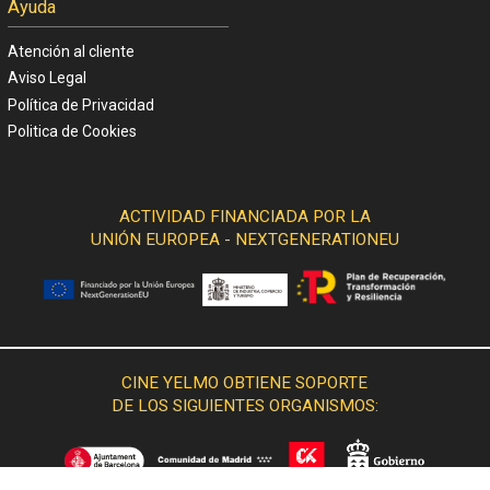
Ayuda
Atención al cliente
Aviso Legal
Política de Privacidad
Politica de Cookies
ACTIVIDAD FINANCIADA POR LA
UNIÓN EUROPEA - NEXTGENERATIONEU
CINE YELMO OBTIENE SOPORTE
DE LOS SIGUIENTES ORGANISMOS: