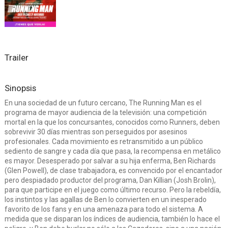
Trailer
Sinopsis
En una sociedad de un futuro cercano, The Running Man es el
programa de mayor audiencia de la televisión: una competición
mortal en la que los concursantes, conocidos como Runners, deben
sobrevivir 30 días mientras son perseguidos por asesinos
profesionales. Cada movimiento es retransmitido a un público
sediento de sangre y cada día que pasa, la recompensa en metálico
es mayor. Desesperado por salvar a su hija enferma, Ben Richards
(Glen Powell), de clase trabajadora, es convencido por el encantador
pero despiadado productor del programa, Dan Killian (Josh Brolin),
para que participe en el juego como último recurso. Pero la rebeldía,
los instintos y las agallas de Ben lo convierten en un inesperado
favorito de los fans y en una amenaza para todo el sistema. A
medida que se disparan los índices de audiencia, también lo hace el