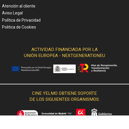
Atención al cliente
Aviso Legal
Política de Privacidad
Politica de Cookies
ACTIVIDAD FINANCIADA POR LA
UNIÓN EUROPEA - NEXTGENERATIONEU
CINE YELMO OBTIENE SOPORTE
DE LOS SIGUIENTES ORGANISMOS: