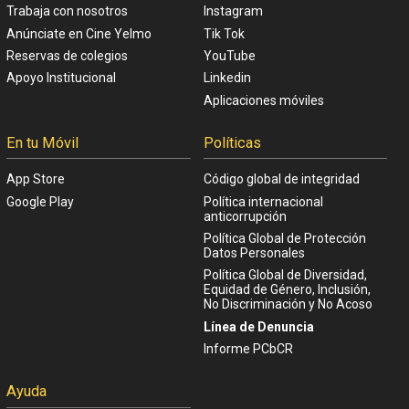
Trabaja con nosotros
Instagram
Anúnciate en Cine Yelmo
Tik Tok
Reservas de colegios
YouTube
Apoyo Institucional
Linkedin
Aplicaciones móviles
En tu Móvil
Políticas
App Store
Código global de integridad
Google Play
Política internacional
anticorrupción
Política Global de Protección
Datos Personales
Política Global de Diversidad,
Equidad de Género, Inclusión,
No Discriminación y No Acoso
Línea de Denuncia
Informe PCbCR
Ayuda