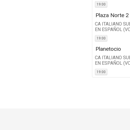
19:00
Plaza Norte 2
CA ITALIANO S
EN ESPAÑOL (V
19:00
Planetocio
CA ITALIANO S
EN ESPAÑOL (V
19:00