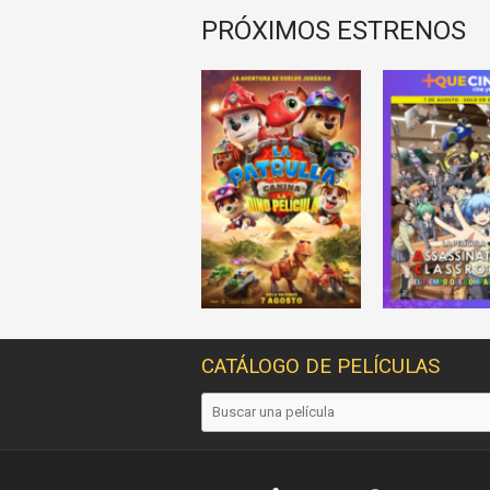
PRÓXIMOS ESTRENOS
CATÁLOGO DE PELÍCULAS