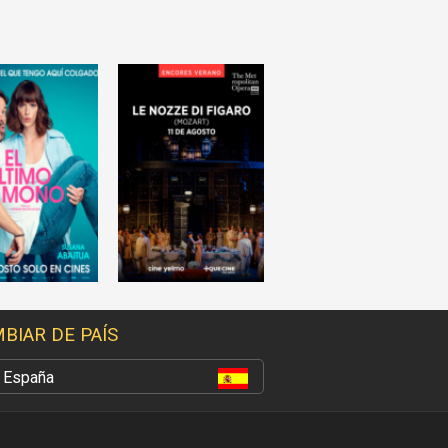
BIAR DE PAÍS
España