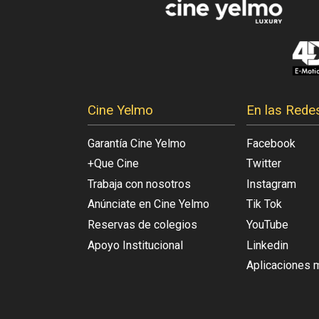
Cine Yelmo
En las Rede
Garantía Cine Yelmo
Facebook
+Que Cine
Twitter
Trabaja con nosotros
Instagram
Anúnciate en Cine Yelmo
Tik Tok
Reservas de colegios
YouTube
Apoyo Institucional
Linkedin
Aplicaciones 