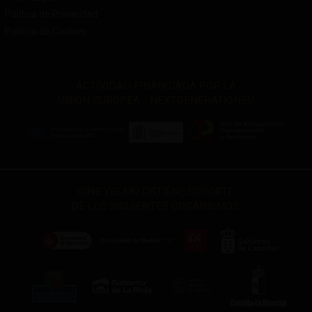
Política de Privacidad
Politica de Cookies
ACTIVIDAD FINANCIADA POR LA
UNIÓN EUROPEA - NEXTGENERATIONEU
CINE YELMO OBTIENE SOPORTE
DE LOS SIGUIENTES ORGANISMOS: