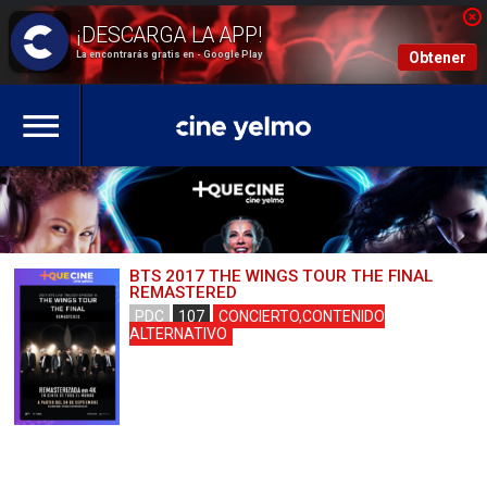
La encontrarás gratis en - Google Play
Obtener
BTS 2017 THE WINGS TOUR THE FINAL
REMASTERED
PDC
107
CONCIERTO,CONTENIDO
ALTERNATIVO