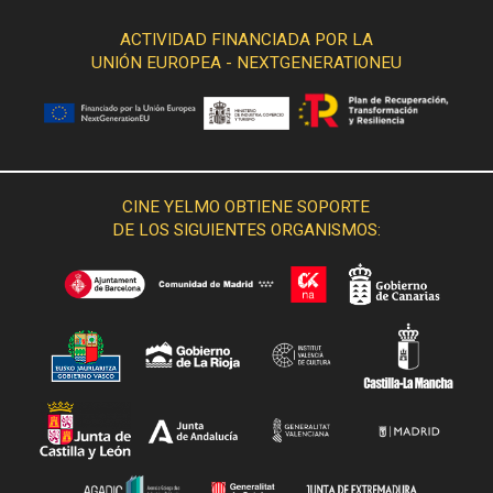
ACTIVIDAD FINANCIADA POR LA
UNIÓN EUROPEA - NEXTGENERATIONEU
CINE YELMO OBTIENE SOPORTE
DE LOS SIGUIENTES ORGANISMOS: