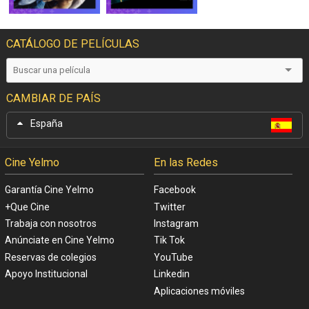
CATÁLOGO DE PELÍCULAS
CAMBIAR DE PAÍS
España
Cine Yelmo
En las Redes
Garantía Cine Yelmo
Facebook
+Que Cine
Twitter
Trabaja con nosotros
Instagram
Anúnciate en Cine Yelmo
Tik Tok
Reservas de colegios
YouTube
Apoyo Institucional
Linkedin
Aplicaciones móviles