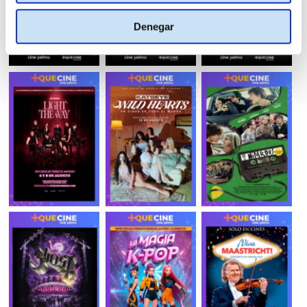
Denegar