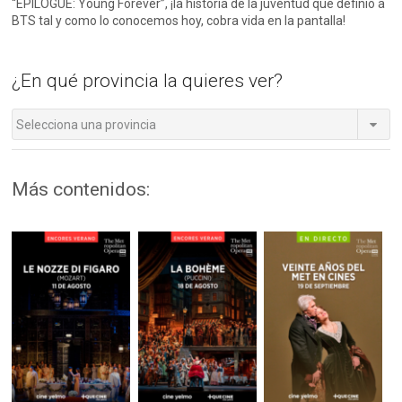
“EPILOGUE: Young Forever”, ¡la historia de la juventud que definió a
BTS tal y como lo conocemos hoy, cobra vida en la pantalla!
¿En qué provincia la quieres ver?
Selecciona una provincia
Más contenidos: