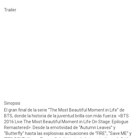
Trailer
Sinopsis
El gran final de la serie “The Most Beautiful Moment in Life” de
BTS, donde la historia de la juventud brilla con más fuerza: <BTS
2016 Live The Most Beautiful Moment in Life On Stage: Epilogue
Remastered>. Desde la emotividad de “Autumn Leaves” y
“Butterfly” hasta las explosivas actuaciones de “FIRE”, “Save ME” y