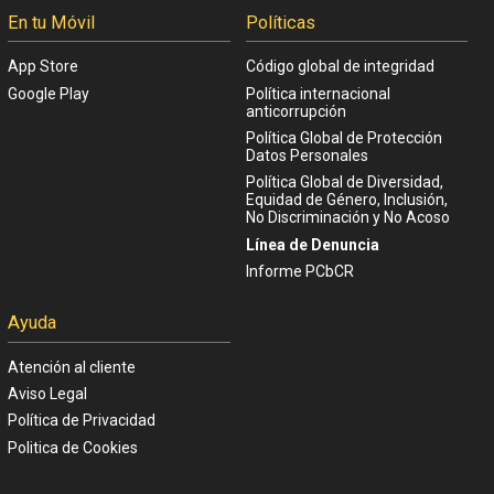
En tu Móvil
Políticas
App Store
Código global de integridad
Google Play
Política internacional
anticorrupción
Política Global de Protección
Datos Personales
Política Global de Diversidad,
Equidad de Género, Inclusión,
No Discriminación y No Acoso
Línea de Denuncia
Informe PCbCR
Ayuda
Atención al cliente
Aviso Legal
Política de Privacidad
Politica de Cookies